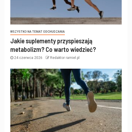
WSZYSTKO NA TEMAT ODCHUDZANIA
Jakie suplementy przyspieszają
metabolizm? Co warto wiedzieć?
24 czerwca 2026
Redaktor ramiel.pl