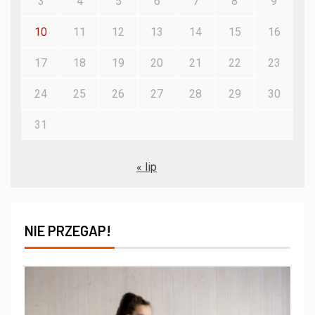
3
4
5
6
7
8
9
10
11
12
13
14
15
16
17
18
19
20
21
22
23
24
25
26
27
28
29
30
31
« lip
NIE PRZEGAP!