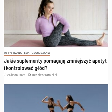
WSZYSTKO NA TEMAT ODCHUDZANIA
Jakie suplementy pomagają zmniejszyć apetyt
i kontrolować głód?
24 lipca 2026
Redaktor ramiel.pl