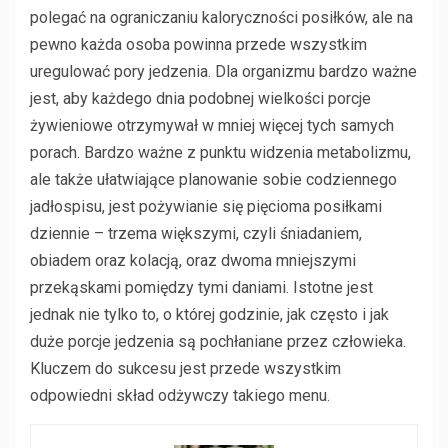
polegać na ograniczaniu kaloryczności posiłków, ale na
pewno każda osoba powinna przede wszystkim
uregulować pory jedzenia. Dla organizmu bardzo ważne
jest, aby każdego dnia podobnej wielkości porcje
żywieniowe otrzymywał w mniej więcej tych samych
porach. Bardzo ważne z punktu widzenia metabolizmu,
ale także ułatwiające planowanie sobie codziennego
jadłospisu, jest pożywianie się pięcioma posiłkami
dziennie – trzema większymi, czyli śniadaniem,
obiadem oraz kolacją, oraz dwoma mniejszymi
przekąskami pomiędzy tymi daniami. Istotne jest
jednak nie tylko to, o której godzinie, jak często i jak
duże porcje jedzenia są pochłaniane przez człowieka.
Kluczem do sukcesu jest przede wszystkim
odpowiedni skład odżywczy takiego menu.