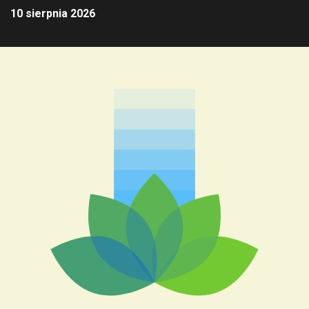
10 sierpnia 2026