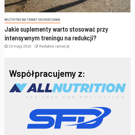
WSZYSTKO NA TEMAT ODCHUDZANIA
Jakie suplementy warto stosować przy
intensywnym treningu na redukcji?
24 maja 2026
Redaktor ramiel.pl
Współpracujemy z: