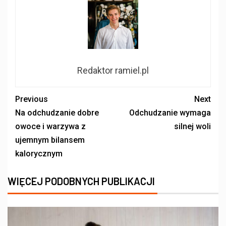
Redaktor ramiel.pl
Previous
Next
Na odchudzanie dobre
Odchudzanie wymaga
owoce i warzywa z
silnej woli
ujemnym bilansem
kalorycznym
WIĘCEJ PODOBNYCH PUBLIKACJI