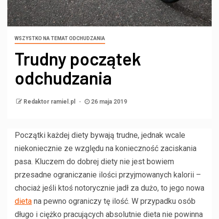
WSZYSTKO NA TEMAT ODCHUDZANIA
Trudny początek
odchudzania
Redaktor ramiel.pl
26 maja 2019
Początki każdej diety bywają trudne, jednak wcale
niekoniecznie ze względu na konieczność zaciskania
pasa. Kluczem do dobrej diety nie jest bowiem
przesadne ograniczanie ilości przyjmowanych kalorii –
chociaż jeśli ktoś notorycznie jadł za dużo, to jego nowa
dieta
na pewno ograniczy tę ilość. W przypadku osób
długo i ciężko pracujących absolutnie dieta nie powinna