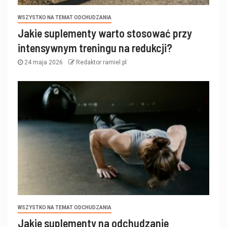
WSZYSTKO NA TEMAT ODCHUDZANIA
Jakie suplementy warto stosować przy
intensywnym treningu na redukcji?
24 maja 2026
Redaktor ramiel.pl
WSZYSTKO NA TEMAT ODCHUDZANIA
Jakie suplementy na odchudzanie