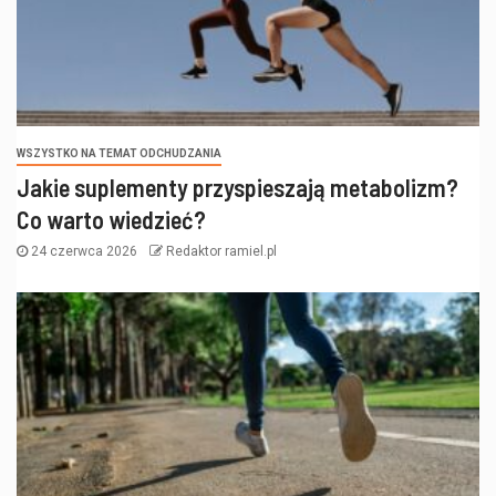
WSZYSTKO NA TEMAT ODCHUDZANIA
Jakie suplementy przyspieszają metabolizm?
Co warto wiedzieć?
24 czerwca 2026
Redaktor ramiel.pl