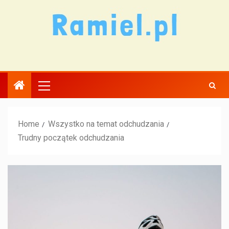
Home
Wszystko na temat odchudzania
Trudny początek odchudzania