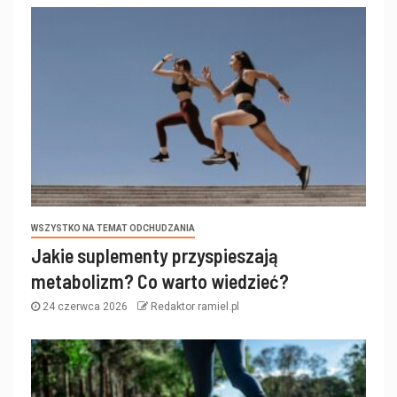
WSZYSTKO NA TEMAT ODCHUDZANIA
Jakie suplementy przyspieszają
metabolizm? Co warto wiedzieć?
24 czerwca 2026
Redaktor ramiel.pl