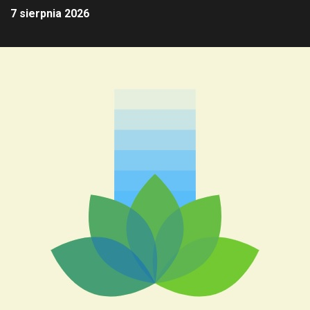
7 sierpnia 2026