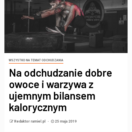
WSZYSTKO NA TEMAT ODCHUDZANIA
Na odchudzanie dobre
owoce i warzywa z
ujemnym bilansem
kalorycznym
Redaktor ramiel.pl
25 maja 2019