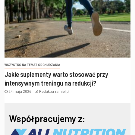
WSZYSTKO NA TEMAT ODCHUDZANIA
Jakie suplementy warto stosować przy
intensywnym treningu na redukcji?
24 maja 2026
Redaktor ramiel.pl
Współpracujemy z: