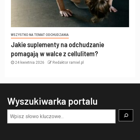
WSZYSTKO NA TEMAT ODCHUDZANIA
Jakie suplementy na odchudzanie
pomagają w walce z cellulitem?
24 kwietnia 2026
Redaktor ramiel.pl
Wyszukiwarka portalu