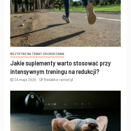
WSZYSTKO NA TEMAT ODCHUDZANIA
Jakie suplementy warto stosować przy
intensywnym treningu na redukcji?
24 maja 2026
Redaktor ramiel.pl