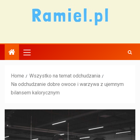
Home
Wszystko na temat odchudzania
Na odchudzanie dobre owoce i warzywa z ujemnym
bilansem kalorycznym