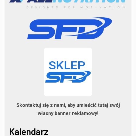
Skontaktuj się z nami, aby umieścić tutaj swój
własny banner reklamowy!
Kalendarz