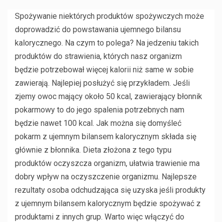
Spożywanie niektórych produktów spożywczych może
doprowadzić do powstawania ujemnego bilansu
kalorycznego. Na czym to polega? Na jedzeniu takich
produktów do strawienia, których nasz organizm
będzie potrzebował więcej kalorii niż same w sobie
zawierają. Najlepiej posłużyć się przykładem. Jeśli
zjemy owoc mający około 50 kcal, zawierający błonnik
pokarmowy to do jego spalenia potrzebnych nam
będzie nawet 100 kcal. Jak można się domyśleć
pokarm z ujemnym bilansem kalorycznym składa się
głównie z błonnika. Dieta złożona z tego typu
produktów oczyszcza organizm, ułatwia trawienie ma
dobry wpływ na oczyszczenie organizmu. Najlepsze
rezultaty osoba odchudzająca się uzyska jeśli produkty
z ujemnym bilansem kalorycznym będzie spożywać z
produktami z innych grup. Warto więc włączyć do