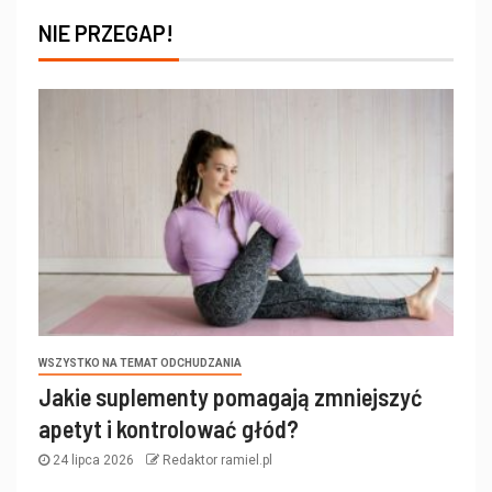
NIE PRZEGAP!
WSZYSTKO NA TEMAT ODCHUDZANIA
Jakie suplementy pomagają zmniejszyć
apetyt i kontrolować głód?
24 lipca 2026
Redaktor ramiel.pl