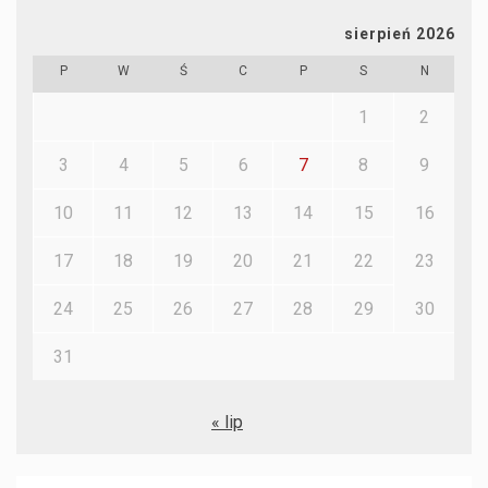
sierpień 2026
P
W
Ś
C
P
S
N
1
2
3
4
5
6
7
8
9
10
11
12
13
14
15
16
17
18
19
20
21
22
23
24
25
26
27
28
29
30
31
« lip