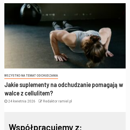
WSZYSTKO NA TEMAT ODCHUDZANIA
Jakie suplementy na odchudzanie pomagają w
walce z cellulitem?
24 kwietnia 2026
Redaktor ramiel.pl
Współpracujemy z: