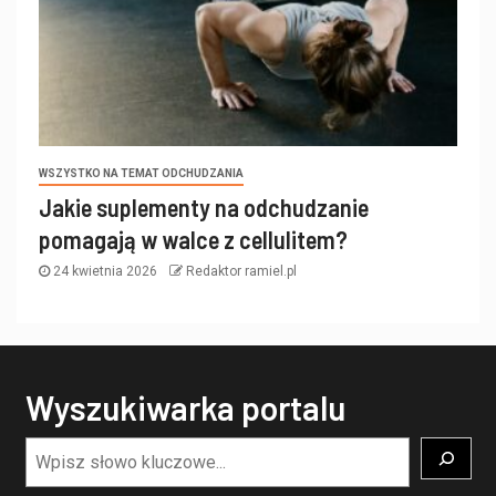
WSZYSTKO NA TEMAT ODCHUDZANIA
Jakie suplementy na odchudzanie
pomagają w walce z cellulitem?
24 kwietnia 2026
Redaktor ramiel.pl
Wyszukiwarka portalu