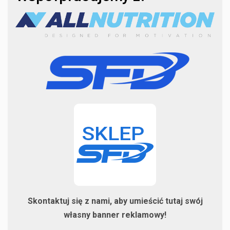
Skontaktuj się z nami, aby umieścić tutaj swój
własny banner reklamowy!