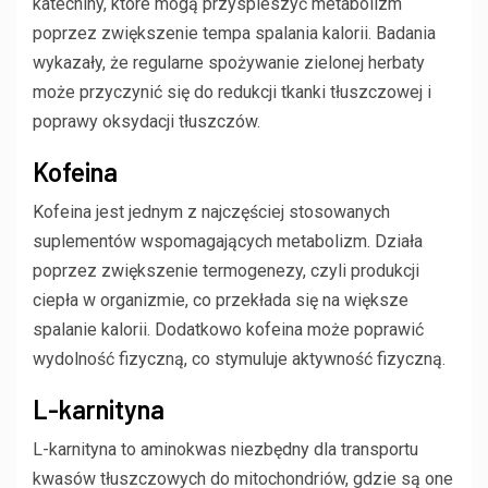
katechiny, które mogą przyspieszyć metabolizm
poprzez zwiększenie tempa spalania kalorii. Badania
wykazały, że regularne spożywanie zielonej herbaty
może przyczynić się do redukcji tkanki tłuszczowej i
poprawy oksydacji tłuszczów.
Kofeina
Kofeina jest jednym z najczęściej stosowanych
suplementów wspomagających metabolizm. Działa
poprzez zwiększenie termogenezy, czyli produkcji
ciepła w organizmie, co przekłada się na większe
spalanie kalorii. Dodatkowo kofeina może poprawić
wydolność fizyczną, co stymuluje aktywność fizyczną.
L-karnityna
L-karnityna to aminokwas niezbędny dla transportu
kwasów tłuszczowych do mitochondriów, gdzie są one