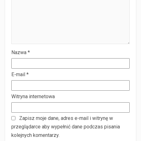
Nazwa
*
E-mail
*
Witryna internetowa
Zapisz moje dane, adres e-mail i witrynę w
przeglądarce aby wypełnić dane podczas pisania
kolejnych komentarzy.