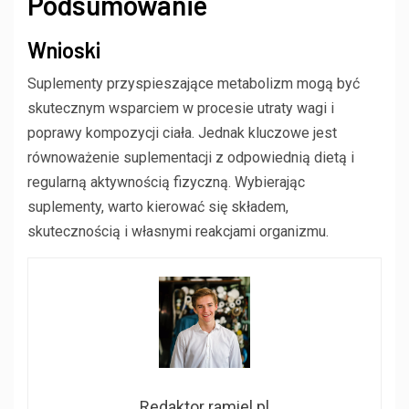
Podsumowanie
Wnioski
Suplementy przyspieszające metabolizm mogą być
skutecznym wsparciem w procesie utraty wagi i
poprawy kompozycji ciała. Jednak kluczowe jest
równoważenie suplementacji z odpowiednią dietą i
regularną aktywnością fizyczną. Wybierając
suplementy, warto kierować się składem,
skutecznością i własnymi reakcjami organizmu.
Redaktor ramiel.pl