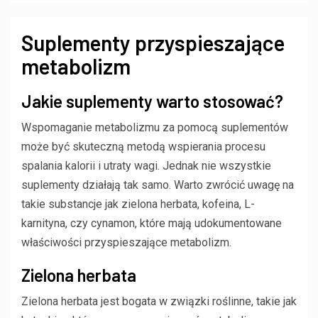
Suplementy przyspieszające
metabolizm
Jakie suplementy warto stosować?
Wspomaganie metabolizmu za pomocą suplementów
może być skuteczną metodą wspierania procesu
spalania kalorii i utraty wagi. Jednak nie wszystkie
suplementy działają tak samo. Warto zwrócić uwagę na
takie substancje jak zielona herbata, kofeina, L-
karnityna, czy cynamon, które mają udokumentowane
właściwości przyspieszające metabolizm.
Zielona herbata
Zielona herbata jest bogata w związki roślinne, takie jak