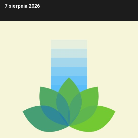
7 sierpnia 2026