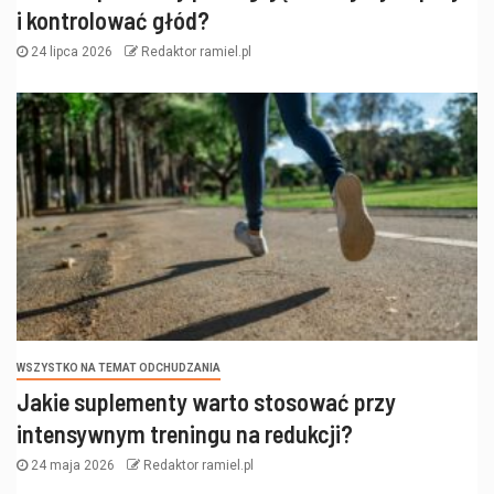
i kontrolować głód?
24 lipca 2026
Redaktor ramiel.pl
WSZYSTKO NA TEMAT ODCHUDZANIA
Jakie suplementy warto stosować przy
intensywnym treningu na redukcji?
24 maja 2026
Redaktor ramiel.pl