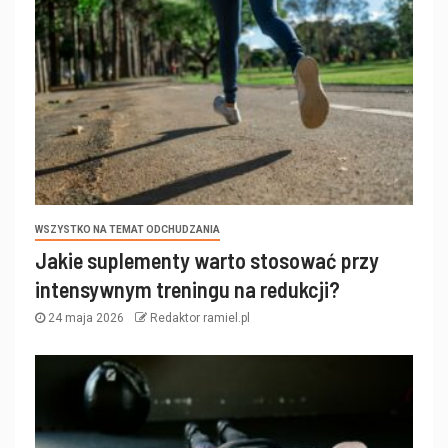
WSZYSTKO NA TEMAT ODCHUDZANIA
Jakie suplementy warto stosować przy
intensywnym treningu na redukcji?
24 maja 2026
Redaktor ramiel.pl