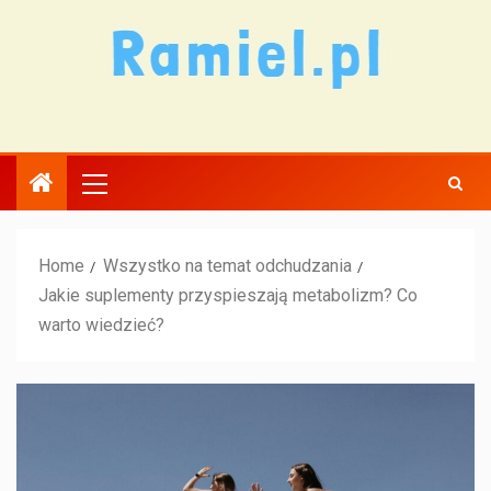
Home
Wszystko na temat odchudzania
Jakie suplementy przyspieszają metabolizm? Co
warto wiedzieć?