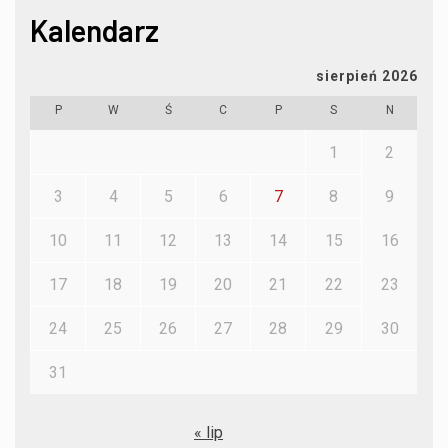
Kalendarz
sierpień 2026
P
W
Ś
C
P
S
N
1
2
3
4
5
6
7
8
9
10
11
12
13
14
15
16
17
18
19
20
21
22
23
24
25
26
27
28
29
30
31
« lip