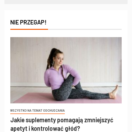
NIE PRZEGAP!
WSZYSTKO NA TEMAT ODCHUDZANIA
Jakie suplementy pomagają zmniejszyć
apetyt i kontrolować głód?