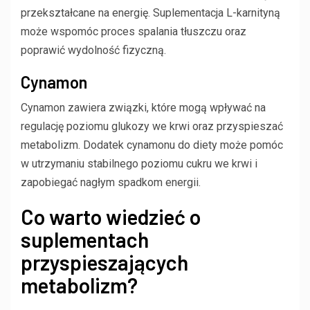
przekształcane na energię. Suplementacja L-karnityną
może wspomóc proces spalania tłuszczu oraz
poprawić wydolność fizyczną.
Cynamon
Cynamon zawiera związki, które mogą wpływać na
regulację poziomu glukozy we krwi oraz przyspieszać
metabolizm. Dodatek cynamonu do diety może pomóc
w utrzymaniu stabilnego poziomu cukru we krwi i
zapobiegać nagłym spadkom energii.
Co warto wiedzieć o
suplementach
przyspieszających
metabolizm?