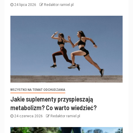
24 lipca 2026
Redaktor ramiel.pl
WSZYSTKO NA TEMAT ODCHUDZANIA
Jakie suplementy przyspieszają
metabolizm? Co warto wiedzieć?
24 czerwca 2026
Redaktor ramiel.pl