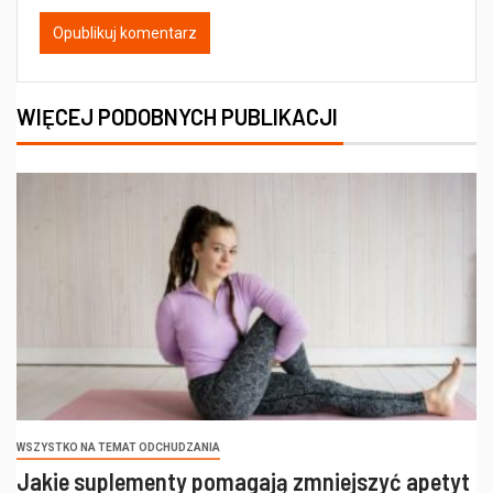
WIĘCEJ PODOBNYCH PUBLIKACJI
WSZYSTKO NA TEMAT ODCHUDZANIA
Jakie suplementy pomagają zmniejszyć apetyt