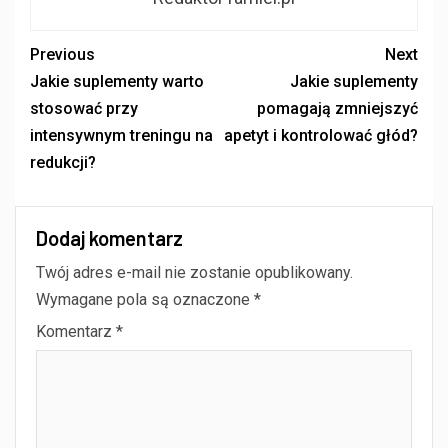
Previous
Next
Jakie suplementy warto
Jakie suplementy
stosować przy
pomagają zmniejszyć
intensywnym treningu na
apetyt i kontrolować głód?
redukcji?
Dodaj komentarz
Twój adres e-mail nie zostanie opublikowany.
Wymagane pola są oznaczone
*
Komentarz
*