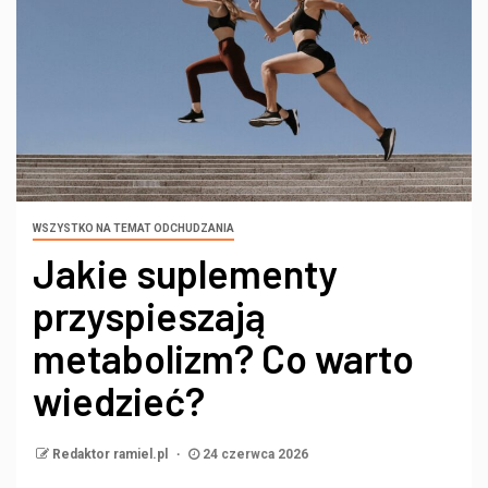
WSZYSTKO NA TEMAT ODCHUDZANIA
Jakie suplementy
przyspieszają
metabolizm? Co warto
wiedzieć?
Redaktor ramiel.pl
24 czerwca 2026