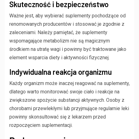
Skuteczność i bezpieczeństwo
Ważne jest, aby wybierać suplementy pochodzące od
renomowanych producentów i stosować je zgodnie z
zaleceniami. Należy pamiętać, że suplementy
wspomagające metabolizm nie są magicznym
środkiem na utratę wagi i powinny być traktowane jako
element wsparcia diety i aktywności fizycznej.
Indywidualna reakcja organizmu
Każdy organizm może inaczej reagować na suplementy,
dlatego warto monitorować swoje ciało i reakcje na
zwiększone spożycie substancji aktywnych. Osoby z
chorobami przewlekłymi lub przyjmujące regularnie leki
powinny skonsultować się z lekarzem przed
rozpoczęciem suplementacji.