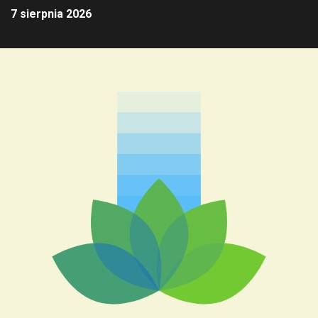
7 sierpnia 2026