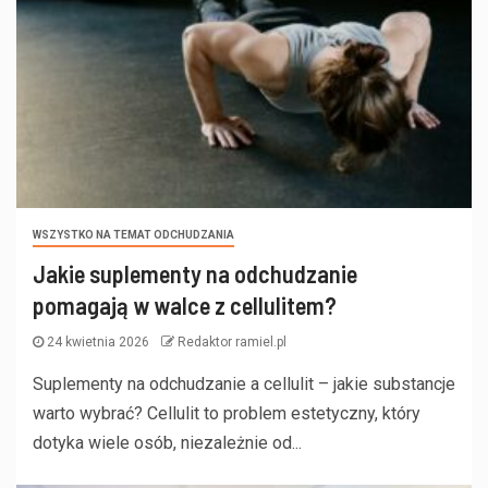
WSZYSTKO NA TEMAT ODCHUDZANIA
Jakie suplementy na odchudzanie
pomagają w walce z cellulitem?
24 kwietnia 2026
Redaktor ramiel.pl
Suplementy na odchudzanie a cellulit – jakie substancje
warto wybrać? Cellulit to problem estetyczny, który
dotyka wiele osób, niezależnie od...