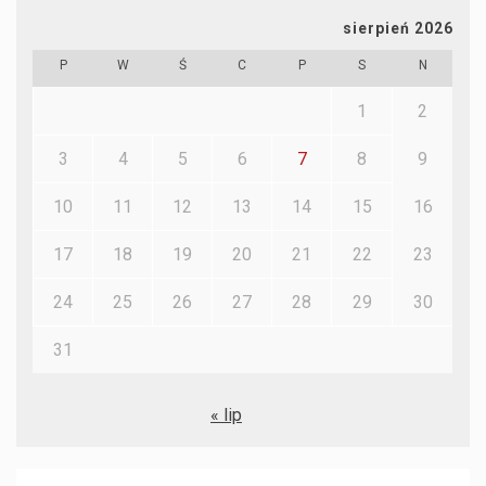
sierpień 2026
P
W
Ś
C
P
S
N
1
2
3
4
5
6
7
8
9
10
11
12
13
14
15
16
17
18
19
20
21
22
23
24
25
26
27
28
29
30
31
« lip