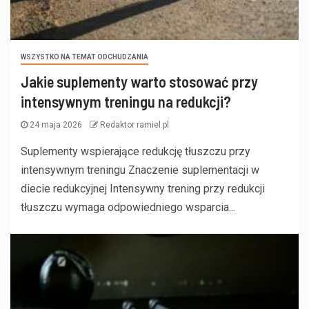
WSZYSTKO NA TEMAT ODCHUDZANIA
Jakie suplementy warto stosować przy
intensywnym treningu na redukcji?
24 maja 2026
Redaktor ramiel.pl
Suplementy wspierające redukcję tłuszczu przy
intensywnym treningu Znaczenie suplementacji w
diecie redukcyjnej Intensywny trening przy redukcji
tłuszczu wymaga odpowiedniego wsparcia...