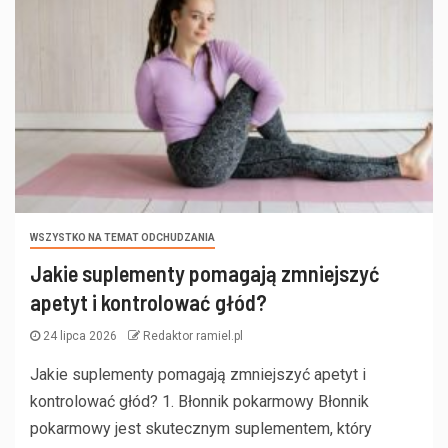
WSZYSTKO NA TEMAT ODCHUDZANIA
Jakie suplementy pomagają zmniejszyć
apetyt i kontrolować głód?
24 lipca 2026
Redaktor ramiel.pl
Jakie suplementy pomagają zmniejszyć apetyt i
kontrolować głód? 1. Błonnik pokarmowy Błonnik
pokarmowy jest skutecznym suplementem, który