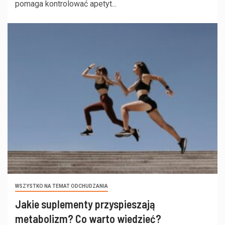
pomaga kontrolować apetyt...
WSZYSTKO NA TEMAT ODCHUDZANIA
Jakie suplementy przyspieszają
metabolizm? Co warto wiedzieć?