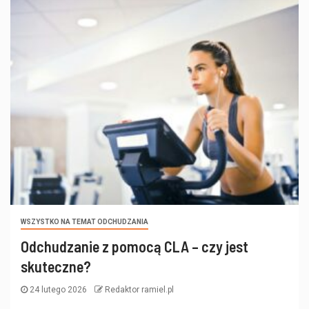
WSZYSTKO NA TEMAT ODCHUDZANIA
Odchudzanie z pomocą CLA – czy jest
skuteczne?
24 lutego 2026
Redaktor ramiel.pl