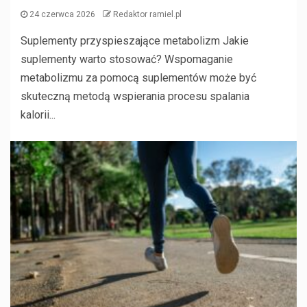
24 czerwca 2026
Redaktor ramiel.pl
Suplementy przyspieszające metabolizm Jakie
suplementy warto stosować? Wspomaganie
metabolizmu za pomocą suplementów może być
skuteczną metodą wspierania procesu spalania
kalorii...