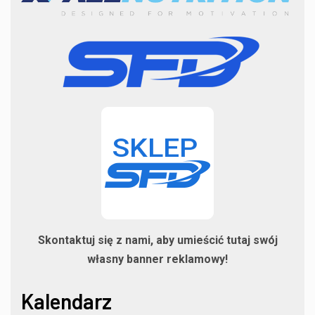
Skontaktuj się z nami, aby umieścić tutaj swój
własny banner reklamowy!
Kalendarz