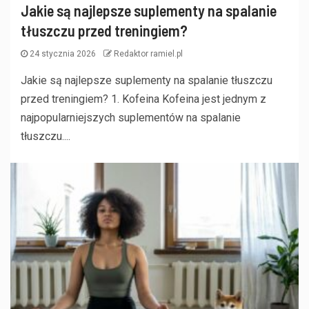
Jakie są najlepsze suplementy na spalanie
tłuszczu przed treningiem?
24 stycznia 2026
Redaktor ramiel.pl
Jakie są najlepsze suplementy na spalanie tłuszczu
przed treningiem? 1. Kofeina Kofeina jest jednym z
najpopularniejszych suplementów na spalanie
tłuszczu....