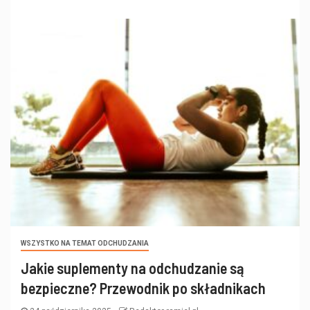
WSZYSTKO NA TEMAT ODCHUDZANIA
Jakie suplementy na odchudzanie są
bezpieczne? Przewodnik po składnikach