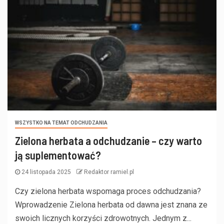
WSZYSTKO NA TEMAT ODCHUDZANIA
Zielona herbata a odchudzanie – czy warto
ją suplementować?
24 listopada 2025
Redaktor ramiel.pl
Czy zielona herbata wspomaga proces odchudzania?
Wprowadzenie Zielona herbata od dawna jest znana ze
swoich licznych korzyści zdrowotnych. Jednym z...