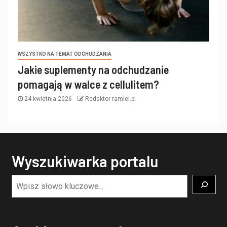
WSZYSTKO NA TEMAT ODCHUDZANIA
Jakie suplementy na odchudzanie
pomagają w walce z cellulitem?
24 kwietnia 2026
Redaktor ramiel.pl
Wyszukiwarka portalu