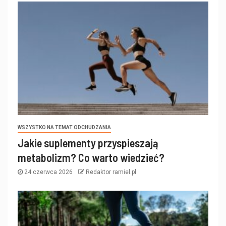
WSZYSTKO NA TEMAT ODCHUDZANIA
Jakie suplementy przyspieszają
metabolizm? Co warto wiedzieć?
24 czerwca 2026
Redaktor ramiel.pl