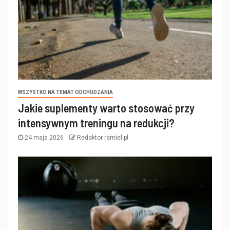
WSZYSTKO NA TEMAT ODCHUDZANIA
Jakie suplementy warto stosować przy
intensywnym treningu na redukcji?
24 maja 2026
Redaktor ramiel.pl