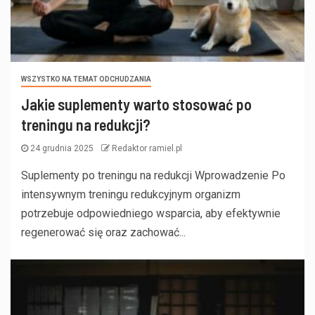
WSZYSTKO NA TEMAT ODCHUDZANIA
Jakie suplementy warto stosować po
treningu na redukcji?
24 grudnia 2025
Redaktor ramiel.pl
Suplementy po treningu na redukcji Wprowadzenie Po
intensywnym treningu redukcyjnym organizm
potrzebuje odpowiedniego wsparcia, aby efektywnie
regenerować się oraz zachować...