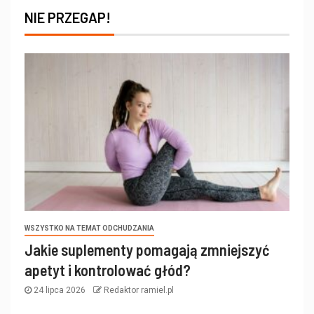
NIE PRZEGAP!
WSZYSTKO NA TEMAT ODCHUDZANIA
Jakie suplementy pomagają zmniejszyć
apetyt i kontrolować głód?
24 lipca 2026
Redaktor ramiel.pl