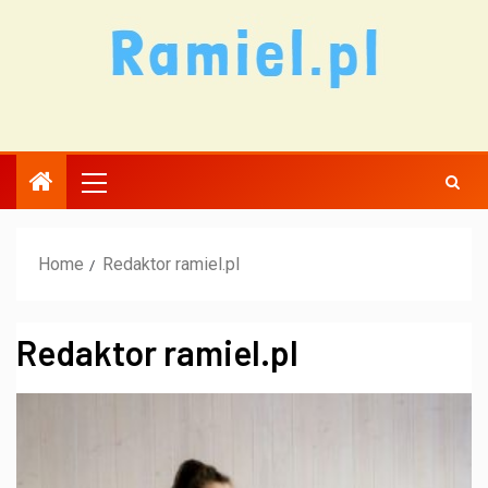
Home
Redaktor ramiel.pl
Redaktor ramiel.pl