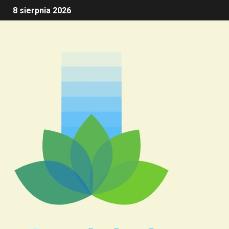
8 sierpnia 2026