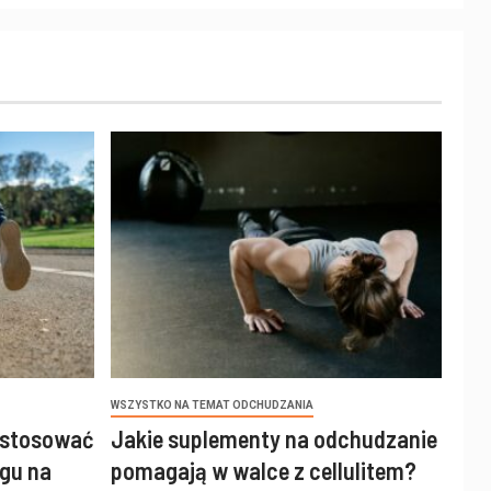
WSZYSTKO NA TEMAT ODCHUDZANIA
 stosować
Jakie suplementy na odchudzanie
gu na
pomagają w walce z cellulitem?