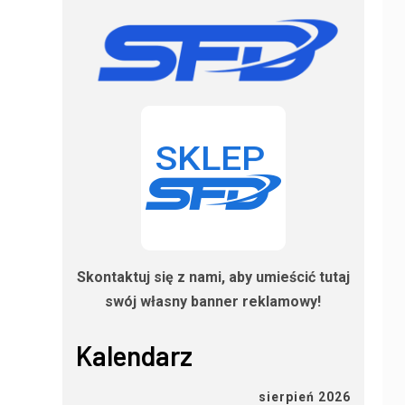
Skontaktuj się z nami, aby umieścić tutaj
swój własny banner reklamowy!
Kalendarz
sierpień 2026