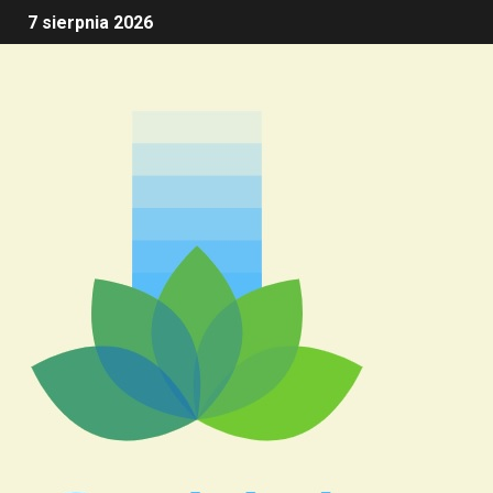
7 sierpnia 2026