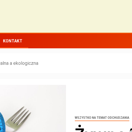
KONTAKT
alna a ekologiczna
WSZYSTKO NA TEMAT ODCHUDZANIA