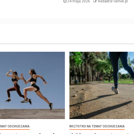
24 maja 2026
Redaktor ramiel.pl
EMAT ODCHUDZANIA
WSZYSTKO NA TEMAT ODCHUDZANIA