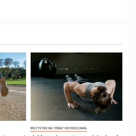
WSZYSTKO NA TEMAT ODCHUDZANIA