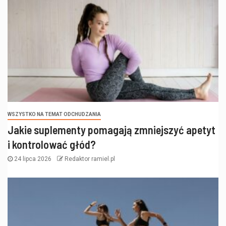
WSZYSTKO NA TEMAT ODCHUDZANIA
Jakie suplementy pomagają zmniejszyć apetyt
i kontrolować głód?
24 lipca 2026
Redaktor ramiel.pl