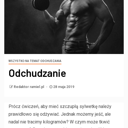
WSZYSTKO NA TEMAT ODCHUDZANIA
Odchudzanie
Redaktor ramiel.pl
28 maja 2019
Prócz ćwiczeń, aby mieć szczupłą sylwetkę należy
prawidłowo się odżywiać. Jednak możemy jeść, ale
nadal nie tracimy kilogramów? W czym może tkwić