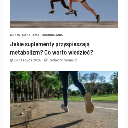
WSZYSTKO NA TEMAT ODCHUDZANIA
Jakie suplementy przyspieszają
metabolizm? Co warto wiedzieć?
24 czerwca 2026
Redaktor ramiel.pl