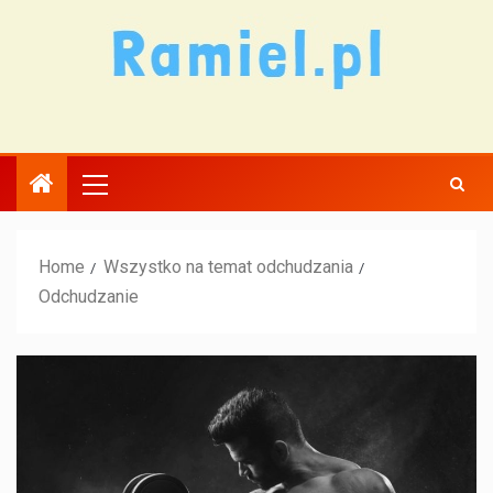
Home
Wszystko na temat odchudzania
Odchudzanie