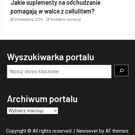
Jakie suplementy na odchudzanie
pomagają w walce z cellulitem?
24 kwietnia 2026
Redaktor ramiel.pl
Wyszukiwarka portalu
Archiwum portalu
Copyright © All rights reserved.
|
Newsever
by AF themes.