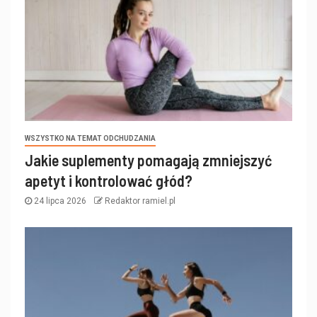
WSZYSTKO NA TEMAT ODCHUDZANIA
Jakie suplementy pomagają zmniejszyć
apetyt i kontrolować głód?
24 lipca 2026
Redaktor ramiel.pl