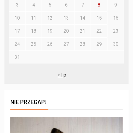
3
4
5
6
7
8
9
10
11
12
13
14
15
16
17
18
19
20
21
22
23
24
25
26
27
28
29
30
31
« lip
NIE PRZEGAP!