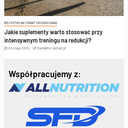
WSZYSTKO NA TEMAT ODCHUDZANIA
Jakie suplementy warto stosować przy
intensywnym treningu na redukcji?
24 maja 2026
Redaktor ramiel.pl
Współpracujemy z: