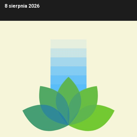
8 sierpnia 2026