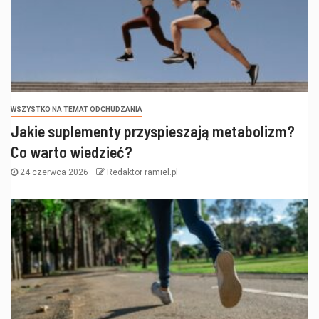
WSZYSTKO NA TEMAT ODCHUDZANIA
Jakie suplementy przyspieszają metabolizm?
Co warto wiedzieć?
24 czerwca 2026
Redaktor ramiel.pl