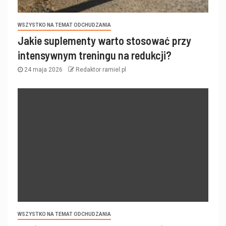
WSZYSTKO NA TEMAT ODCHUDZANIA
Jakie suplementy warto stosować przy
intensywnym treningu na redukcji?
24 maja 2026
Redaktor ramiel.pl
WSZYSTKO NA TEMAT ODCHUDZANIA