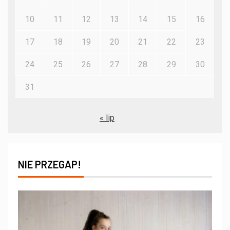
10
11
12
13
14
15
16
17
18
19
20
21
22
23
24
25
26
27
28
29
30
31
« lip
NIE PRZEGAP!