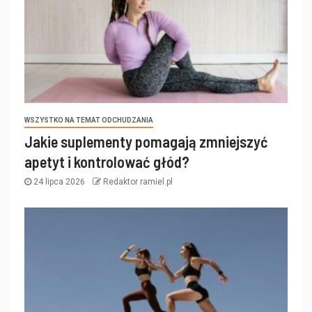
WSZYSTKO NA TEMAT ODCHUDZANIA
Jakie suplementy pomagają zmniejszyć
apetyt i kontrolować głód?
24 lipca 2026
Redaktor ramiel.pl