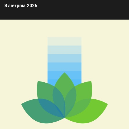
8 sierpnia 2026