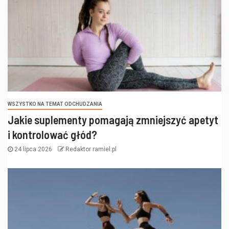
WSZYSTKO NA TEMAT ODCHUDZANIA
Jakie suplementy pomagają zmniejszyć apetyt
i kontrolować głód?
24 lipca 2026
Redaktor ramiel.pl