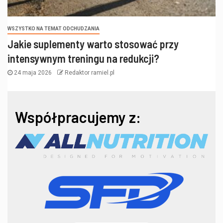
WSZYSTKO NA TEMAT ODCHUDZANIA
Jakie suplementy warto stosować przy
intensywnym treningu na redukcji?
24 maja 2026
Redaktor ramiel.pl
Współpracujemy z: