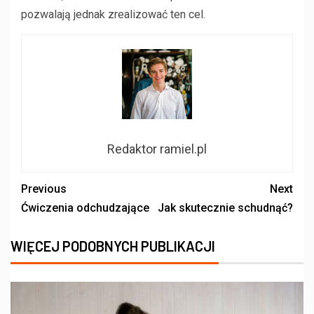
pozwalają jednak zrealizować ten cel.
Redaktor ramiel.pl
Previous
Next
Ćwiczenia odchudzające
Jak skutecznie schudnąć?
WIĘCEJ PODOBNYCH PUBLIKACJI