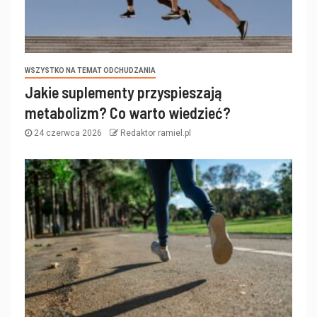
WSZYSTKO NA TEMAT ODCHUDZANIA
Jakie suplementy przyspieszają
metabolizm? Co warto wiedzieć?
24 czerwca 2026
Redaktor ramiel.pl