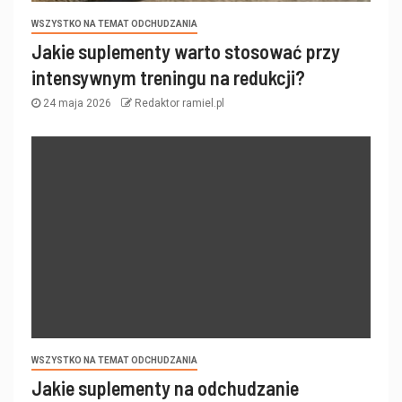
WSZYSTKO NA TEMAT ODCHUDZANIA
Jakie suplementy warto stosować przy
intensywnym treningu na redukcji?
24 maja 2026
Redaktor ramiel.pl
WSZYSTKO NA TEMAT ODCHUDZANIA
Jakie suplementy na odchudzanie