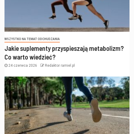
WSZYSTKO NA TEMAT ODCHUDZANIA
Jakie suplementy przyspieszają metabolizm?
Co warto wiedzieć?
24 czerwca 2026
Redaktor ramiel.pl