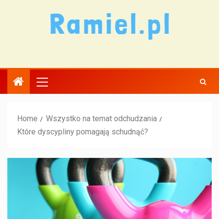
Home
Wszystko na temat odchudzania
Które dyscypliny pomagają schudnąć?