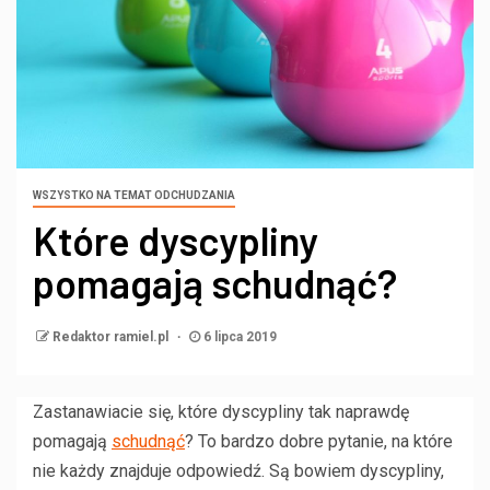
WSZYSTKO NA TEMAT ODCHUDZANIA
Które dyscypliny
pomagają schudnąć?
Redaktor ramiel.pl
6 lipca 2019
Zastanawiacie się, które dyscypliny tak naprawdę
pomagają
schudnąć
? To bardzo dobre pytanie, na które
nie każdy znajduje odpowiedź. Są bowiem dyscypliny,