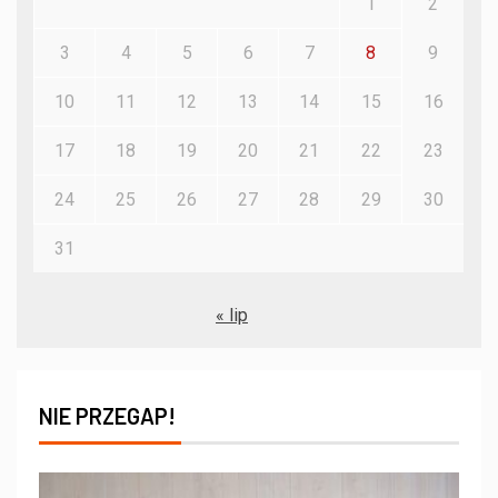
1
2
3
4
5
6
7
8
9
10
11
12
13
14
15
16
17
18
19
20
21
22
23
24
25
26
27
28
29
30
31
« lip
NIE PRZEGAP!