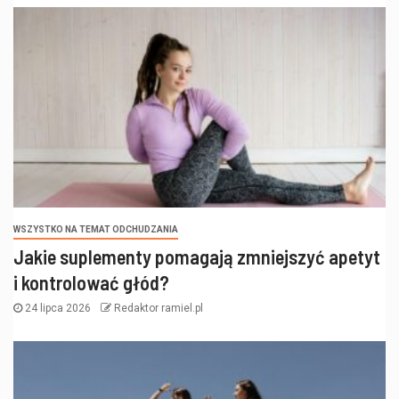
WSZYSTKO NA TEMAT ODCHUDZANIA
Jakie suplementy pomagają zmniejszyć apetyt
i kontrolować głód?
24 lipca 2026
Redaktor ramiel.pl