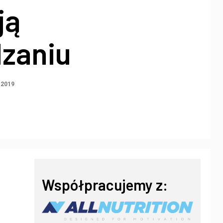
ją
zaniu
 2019
Współpracujemy z: