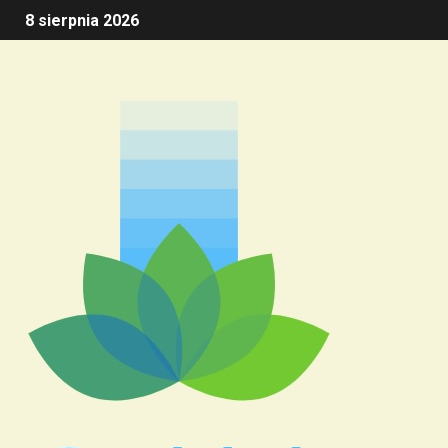
8 sierpnia 2026