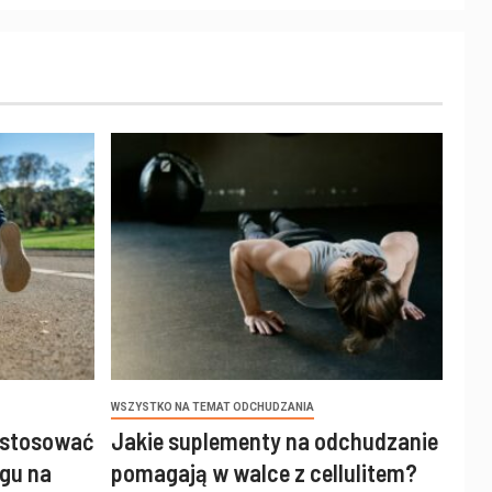
WSZYSTKO NA TEMAT ODCHUDZANIA
 stosować
Jakie suplementy na odchudzanie
gu na
pomagają w walce z cellulitem?