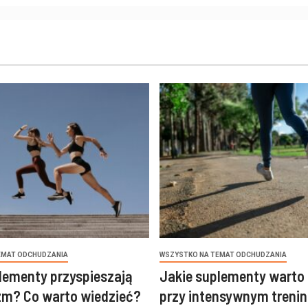
EMAT ODCHUDZANIA
WSZYSTKO NA TEMAT ODCHUDZANIA
lementy przyspieszają
Jakie suplementy warto
zm? Co warto wiedzieć?
przy intensywnym trenin