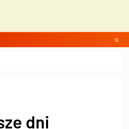
sze dni