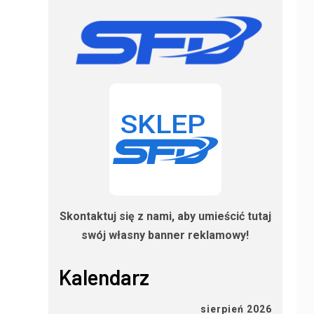
Skontaktuj się z nami, aby umieścić tutaj
swój własny banner reklamowy!
Kalendarz
sierpień 2026