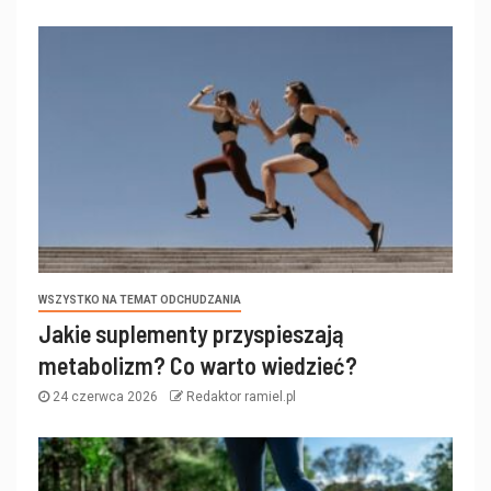
WSZYSTKO NA TEMAT ODCHUDZANIA
Jakie suplementy przyspieszają
metabolizm? Co warto wiedzieć?
24 czerwca 2026
Redaktor ramiel.pl