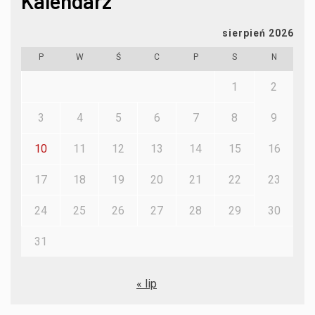
Kalendarz
sierpień 2026
P
W
Ś
C
P
S
N
1
2
3
4
5
6
7
8
9
10
11
12
13
14
15
16
17
18
19
20
21
22
23
24
25
26
27
28
29
30
31
« lip