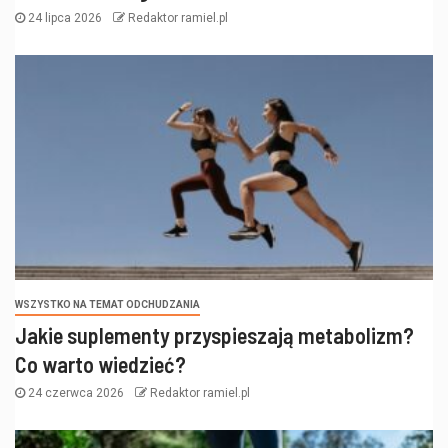
24 lipca 2026
Redaktor ramiel.pl
WSZYSTKO NA TEMAT ODCHUDZANIA
Jakie suplementy przyspieszają metabolizm?
Co warto wiedzieć?
24 czerwca 2026
Redaktor ramiel.pl