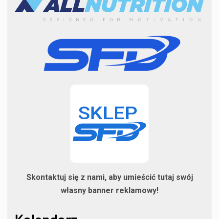
Skontaktuj się z nami, aby umieścić tutaj swój
własny banner reklamowy!