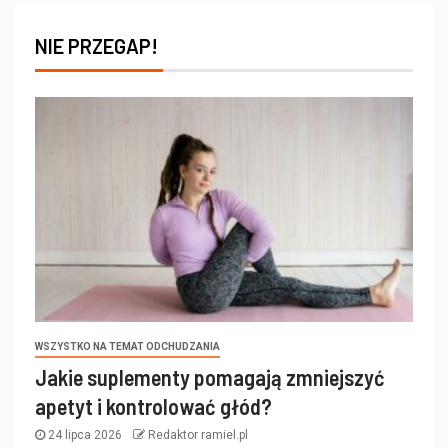
NIE PRZEGAP!
WSZYSTKO NA TEMAT ODCHUDZANIA
Jakie suplementy pomagają zmniejszyć
apetyt i kontrolować głód?
24 lipca 2026
Redaktor ramiel.pl