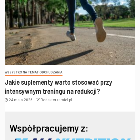
WSZYSTKO NA TEMAT ODCHUDZANIA
Jakie suplementy warto stosować przy
intensywnym treningu na redukcji?
24 maja 2026
Redaktor ramiel.pl
Współpracujemy z: