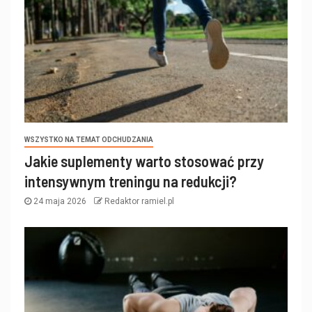
WSZYSTKO NA TEMAT ODCHUDZANIA
Jakie suplementy warto stosować przy
intensywnym treningu na redukcji?
24 maja 2026
Redaktor ramiel.pl