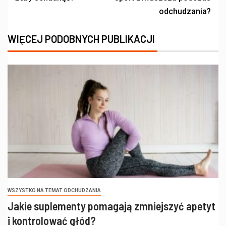
odchudzania?
WIĘCEJ PODOBNYCH PUBLIKACJI
WSZYSTKO NA TEMAT ODCHUDZANIA
Jakie suplementy pomagają zmniejszyć apetyt
i kontrolować głód?