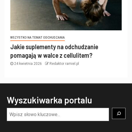
WSZYSTKO NA TEMAT ODCHUDZANIA
Jakie suplementy na odchudzanie
pomagają w walce z cellulitem?
24 kwietnia 2026
Redaktor ramiel.pl
Wyszukiwarka portalu