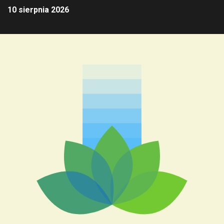
10 sierpnia 2026