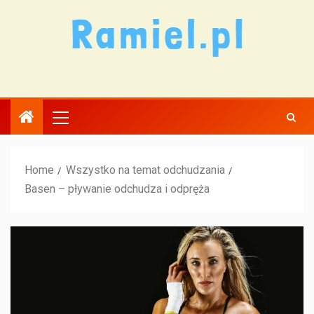
Home
Wszystko na temat odchudzania
Basen – pływanie odchudza i odpręża