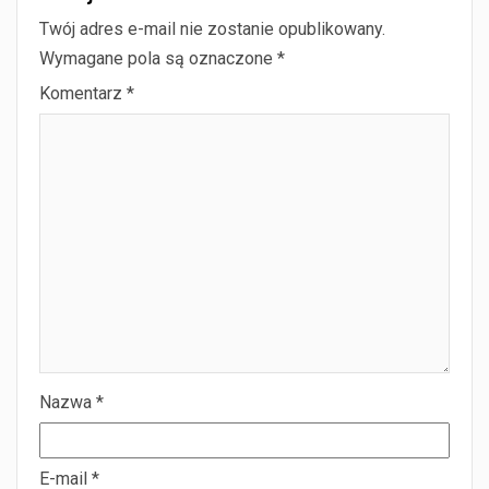
Twój adres e-mail nie zostanie opublikowany.
Wymagane pola są oznaczone
*
Komentarz
*
Nazwa
*
E-mail
*