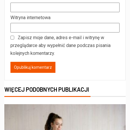
Witryna internetowa
Zapisz moje dane, adres e-mail i witrynę w
przeglądarce aby wypełnić dane podczas pisania
kolejnych komentarzy.
WIĘCEJ PODOBNYCH PUBLIKACJI