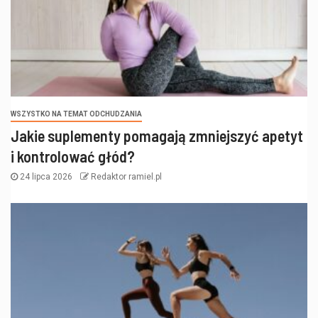
WSZYSTKO NA TEMAT ODCHUDZANIA
Jakie suplementy pomagają zmniejszyć apetyt
i kontrolować głód?
24 lipca 2026
Redaktor ramiel.pl