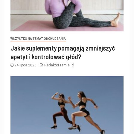
WSZYSTKO NA TEMAT ODCHUDZANIA
Jakie suplementy pomagają zmniejszyć
apetyt i kontrolować głód?
24 lipca 2026
Redaktor ramiel.pl