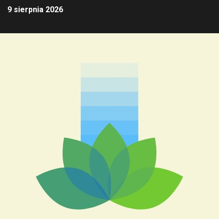
9 sierpnia 2026