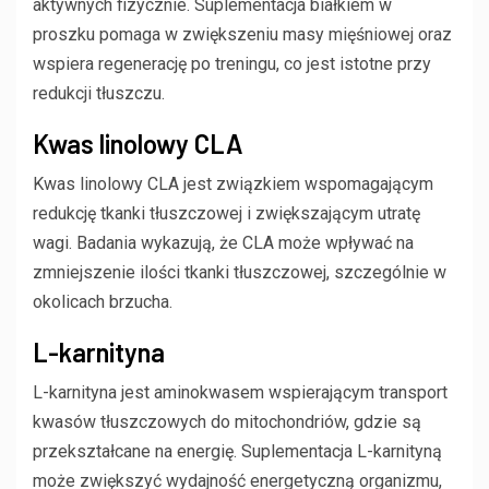
aktywnych fizycznie. Suplementacja białkiem w
proszku pomaga w zwiększeniu masy mięśniowej oraz
wspiera regenerację po treningu, co jest istotne przy
redukcji tłuszczu.
Kwas linolowy CLA
Kwas linolowy CLA jest związkiem wspomagającym
redukcję tkanki tłuszczowej i zwiększającym utratę
wagi. Badania wykazują, że CLA może wpływać na
zmniejszenie ilości tkanki tłuszczowej, szczególnie w
okolicach brzucha.
L-karnityna
L-karnityna jest aminokwasem wspierającym transport
kwasów tłuszczowych do mitochondriów, gdzie są
przekształcane na energię. Suplementacja L-karnityną
może zwiększyć wydajność energetyczną organizmu,