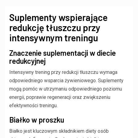
Suplementy wspierające
redukcję tłuszczu przy
intensywnym treningu
Znaczenie suplementacji w diecie
redukcyjnej
Intensywny trening przy redukcji tłuszczu wymaga
odpowiedniego wsparcia żywieniowego. Suplementy
mogą pomóc w utrzymaniu odpowiedniego poziomu
energii, poprawie regeneracji oraz zwiększeniu
efektywności treningu.
Białko w proszku
Białko jest kluczowym składnikiem diety osób