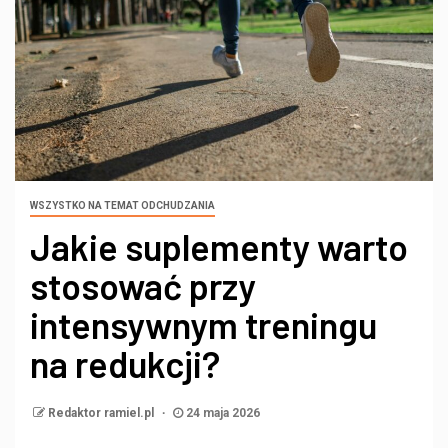
WSZYSTKO NA TEMAT ODCHUDZANIA
Jakie suplementy warto
stosować przy
intensywnym treningu
na redukcji?
Redaktor ramiel.pl
24 maja 2026