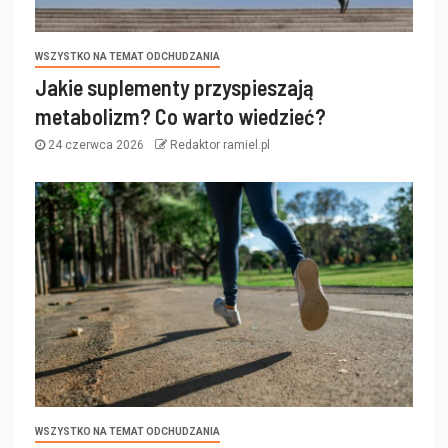
WSZYSTKO NA TEMAT ODCHUDZANIA
Jakie suplementy przyspieszają
metabolizm? Co warto wiedzieć?
24 czerwca 2026
Redaktor ramiel.pl
WSZYSTKO NA TEMAT ODCHUDZANIA