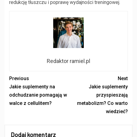
redukcję tłuszczu i poprawę wydajności treningowej.
Redaktor ramiel.pl
Previous
Next
Jakie suplementy na
Jakie suplementy
odchudzanie pomagają w
przyspieszają
walce z cellulitem?
metabolizm? Co warto
wiedzieć?
Dodaj komentarz