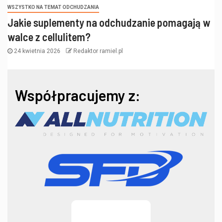
WSZYSTKO NA TEMAT ODCHUDZANIA
Jakie suplementy na odchudzanie pomagają w
walce z cellulitem?
24 kwietnia 2026
Redaktor ramiel.pl
Współpracujemy z: