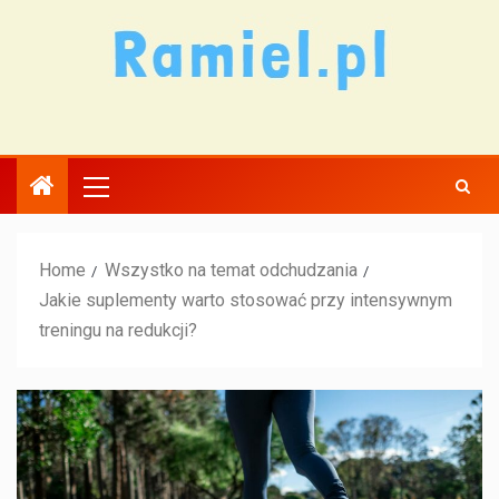
Home
Wszystko na temat odchudzania
Jakie suplementy warto stosować przy intensywnym
treningu na redukcji?