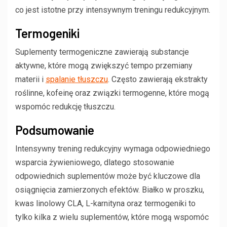
co jest istotne przy intensywnym treningu redukcyjnym.
Termogeniki
Suplementy termogeniczne zawierają substancje
aktywne, które mogą zwiększyć tempo przemiany
materii i
spalanie tłuszczu
. Często zawierają ekstrakty
roślinne, kofeinę oraz związki termogenne, które mogą
wspomóc redukcję tłuszczu.
Podsumowanie
Intensywny trening redukcyjny wymaga odpowiedniego
wsparcia żywieniowego, dlatego stosowanie
odpowiednich suplementów może być kluczowe dla
osiągnięcia zamierzonych efektów. Białko w proszku,
kwas linolowy CLA, L-karnityna oraz termogeniki to
tylko kilka z wielu suplementów, które mogą wspomóc