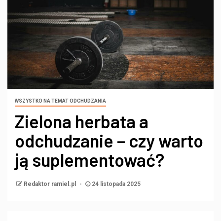
WSZYSTKO NA TEMAT ODCHUDZANIA
Zielona herbata a
odchudzanie – czy warto
ją suplementować?
Redaktor ramiel.pl
24 listopada 2025