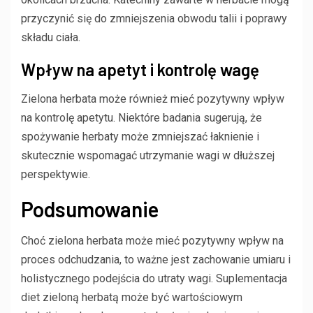
przyczynić się do zmniejszenia obwodu talii i poprawy
składu ciała.
Wpływ na apetyt i kontrolę wagę
Zielona herbata może również mieć pozytywny wpływ
na kontrolę apetytu. Niektóre badania sugerują, że
spożywanie herbaty może zmniejszać łaknienie i
skutecznie wspomagać utrzymanie wagi w dłuższej
perspektywie.
Podsumowanie
Choć zielona herbata może mieć pozytywny wpływ na
proces odchudzania, to ważne jest zachowanie umiaru i
holistycznego podejścia do utraty wagi. Suplementacja
diet zieloną herbatą może być wartościowym