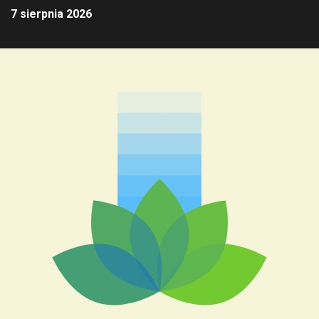
7 sierpnia 2026