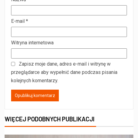
E-mail
*
Witryna internetowa
Zapisz moje dane, adres e-mail i witrynę w
przeglądarce aby wypełnić dane podczas pisania
kolejnych komentarzy.
WIĘCEJ PODOBNYCH PUBLIKACJI