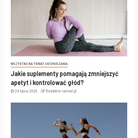
WSZYSTKO NA TEMAT ODCHUDZANIA
Jakie suplementy pomagają zmniejszyć
apetyt i kontrolować głód?
24 lipca 2026
Redaktor ramiel.pl