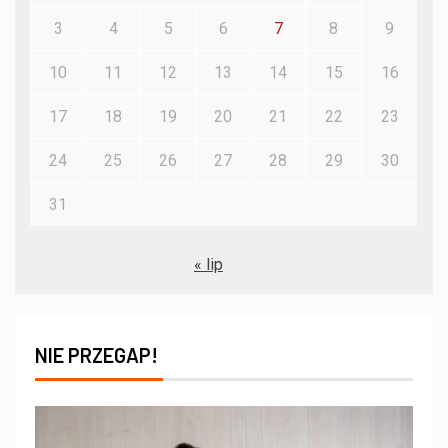
3
4
5
6
7
8
9
10
11
12
13
14
15
16
17
18
19
20
21
22
23
24
25
26
27
28
29
30
31
« lip
NIE PRZEGAP!