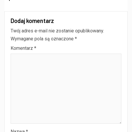
Dodaj komentarz
Twój adres e-mail nie zostanie opublikowany.
Wymagane pola są oznaczone
*
Komentarz
*
Nazwa
*