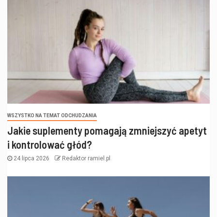
WSZYSTKO NA TEMAT ODCHUDZANIA
Jakie suplementy pomagają zmniejszyć apetyt
i kontrolować głód?
24 lipca 2026
Redaktor ramiel.pl