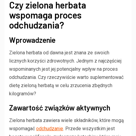
Czy zielona herbata
wspomaga proces
odchudzania?
Wprowadzenie
Zielona herbata od dawna jest znana ze swoich
licznych korzyści zdrowotnych. Jednym z najczęściej
wspominanych jest jej potencjalny wpływ na proces
odchudzania. Czy rzeczywiście warto suplementować
dietę zieloną herbatą w celu zrzucenia zbędnych
kilogramów?
Zawartość związków aktywnych
Zielona herbata zawiera wiele składników, które mogą
wspomagać
odchudzanie
. Przede wszystkim jest