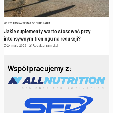
WSZYSTKO NA TEMAT ODCHUDZANIA
Jakie suplementy warto stosować przy
intensywnym treningu na redukcji?
24 maja 2026
Redaktor ramiel.pl
Współpracujemy z: