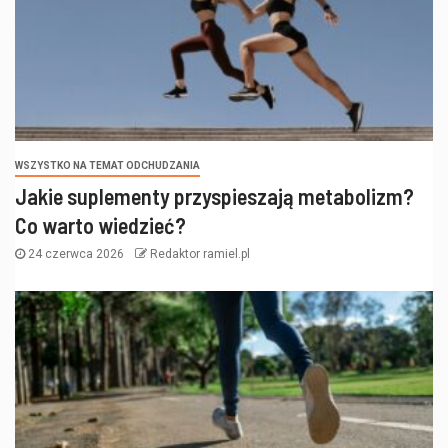
WSZYSTKO NA TEMAT ODCHUDZANIA
Jakie suplementy przyspieszają metabolizm?
Co warto wiedzieć?
24 czerwca 2026
Redaktor ramiel.pl