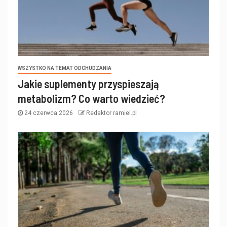
WSZYSTKO NA TEMAT ODCHUDZANIA
Jakie suplementy przyspieszają
metabolizm? Co warto wiedzieć?
24 czerwca 2026
Redaktor ramiel.pl