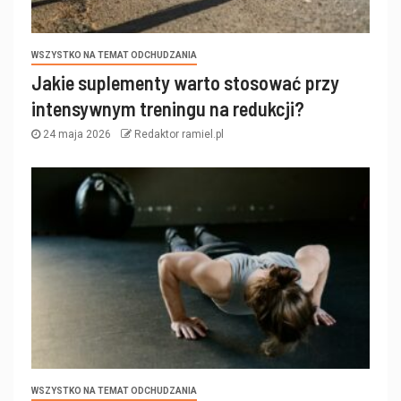
WSZYSTKO NA TEMAT ODCHUDZANIA
Jakie suplementy warto stosować przy
intensywnym treningu na redukcji?
24 maja 2026
Redaktor ramiel.pl
WSZYSTKO NA TEMAT ODCHUDZANIA