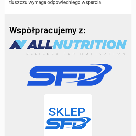
tłuszczu wymaga odpowiedniego wsparcia...
Współpracujemy z: