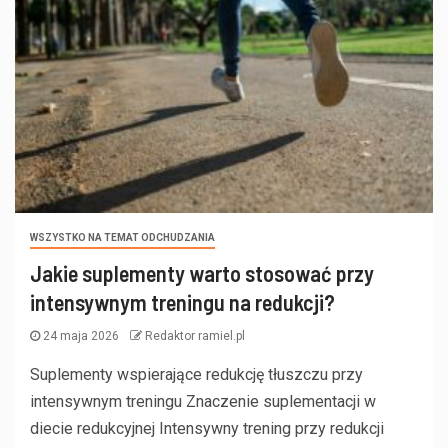
WSZYSTKO NA TEMAT ODCHUDZANIA
Jakie suplementy warto stosować przy
intensywnym treningu na redukcji?
24 maja 2026
Redaktor ramiel.pl
Suplementy wspierające redukcję tłuszczu przy
intensywnym treningu Znaczenie suplementacji w
diecie redukcyjnej Intensywny trening przy redukcji