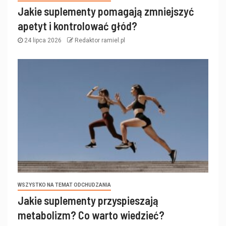
Jakie suplementy pomagają zmniejszyć
apetyt i kontrolować głód?
24 lipca 2026
Redaktor ramiel.pl
WSZYSTKO NA TEMAT ODCHUDZANIA
Jakie suplementy przyspieszają
metabolizm? Co warto wiedzieć?