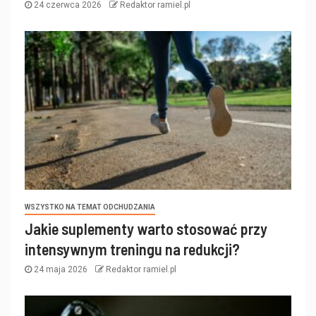
24 czerwca 2026
Redaktor ramiel.pl
WSZYSTKO NA TEMAT ODCHUDZANIA
Jakie suplementy warto stosować przy
intensywnym treningu na redukcji?
24 maja 2026
Redaktor ramiel.pl