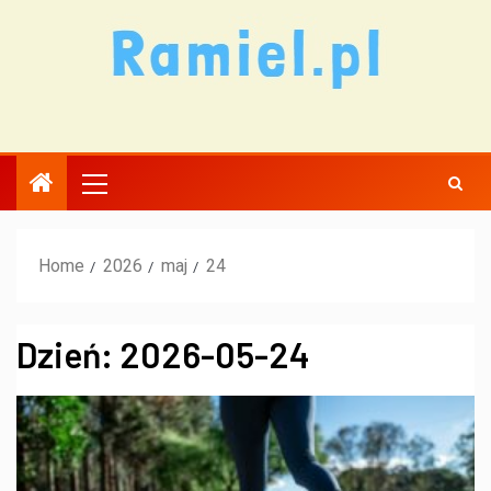
Home
2026
maj
24
Dzień:
2026-05-24