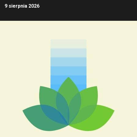
9 sierpnia 2026