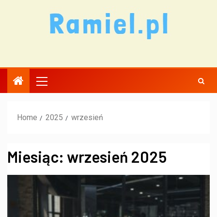
Home
2025
wrzesień
Miesiąc:
wrzesień 2025