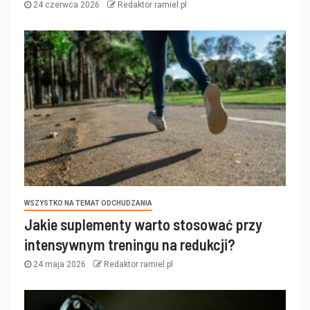
24 czerwca 2026
Redaktor ramiel.pl
WSZYSTKO NA TEMAT ODCHUDZANIA
Jakie suplementy warto stosować przy
intensywnym treningu na redukcji?
24 maja 2026
Redaktor ramiel.pl