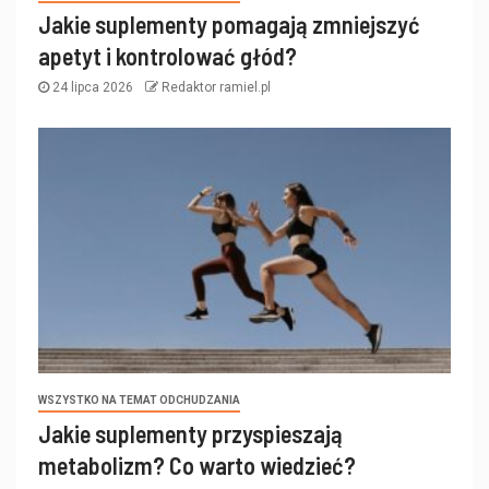
Jakie suplementy pomagają zmniejszyć
apetyt i kontrolować głód?
24 lipca 2026
Redaktor ramiel.pl
WSZYSTKO NA TEMAT ODCHUDZANIA
Jakie suplementy przyspieszają
metabolizm? Co warto wiedzieć?