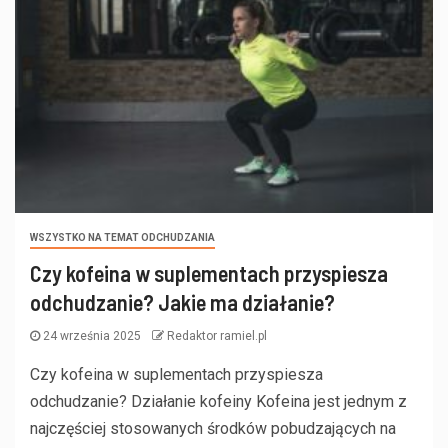
WSZYSTKO NA TEMAT ODCHUDZANIA
Czy kofeina w suplementach przyspiesza
odchudzanie? Jakie ma działanie?
24 września 2025
Redaktor ramiel.pl
Czy kofeina w suplementach przyspiesza
odchudzanie? Działanie kofeiny Kofeina jest jednym z
najczęściej stosowanych środków pobudzających na