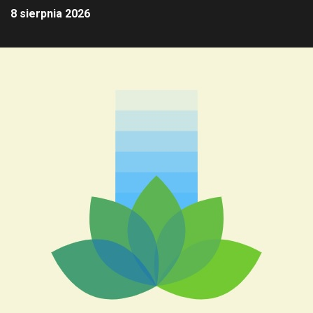
8 sierpnia 2026