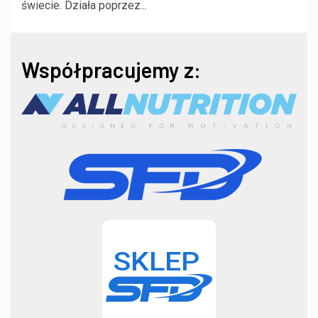
świecie. Działa poprzez...
Współpracujemy z: