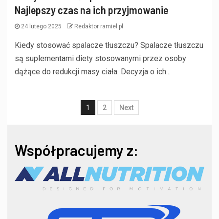
Najlepszy czas na ich przyjmowanie
24 lutego 2025
Redaktor ramiel.pl
Kiedy stosować spalacze tłuszczu? Spalacze tłuszczu
są suplementami diety stosowanymi przez osoby
dążące do redukcji masy ciała. Decyzja o ich...
1
2
Next
Współpracujemy z: