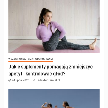
WSZYSTKO NA TEMAT ODCHUDZANIA
Jakie suplementy pomagają zmniejszyć
apetyt i kontrolować głód?
24 lipca 2026
Redaktor ramiel.pl