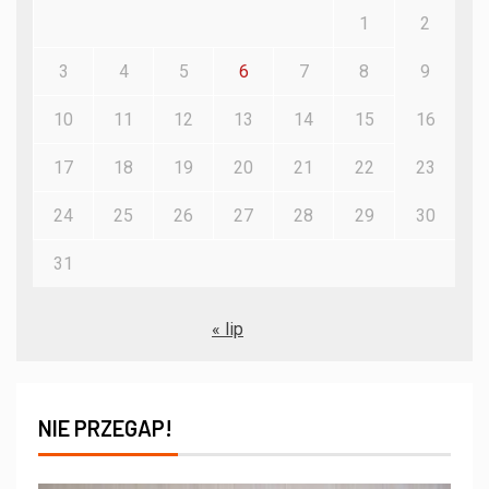
1
2
3
4
5
6
7
8
9
10
11
12
13
14
15
16
17
18
19
20
21
22
23
24
25
26
27
28
29
30
31
« lip
NIE PRZEGAP!