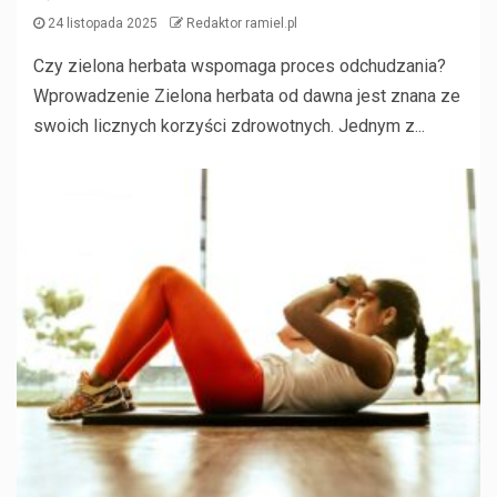
24 listopada 2025
Redaktor ramiel.pl
Czy zielona herbata wspomaga proces odchudzania?
Wprowadzenie Zielona herbata od dawna jest znana ze
swoich licznych korzyści zdrowotnych. Jednym z...