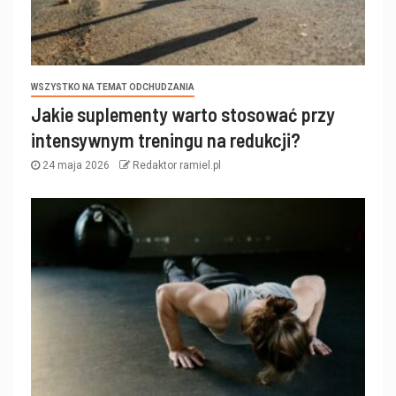
WSZYSTKO NA TEMAT ODCHUDZANIA
Jakie suplementy warto stosować przy
intensywnym treningu na redukcji?
24 maja 2026
Redaktor ramiel.pl