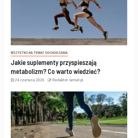
WSZYSTKO NA TEMAT ODCHUDZANIA
Jakie suplementy przyspieszają
metabolizm? Co warto wiedzieć?
24 czerwca 2026
Redaktor ramiel.pl