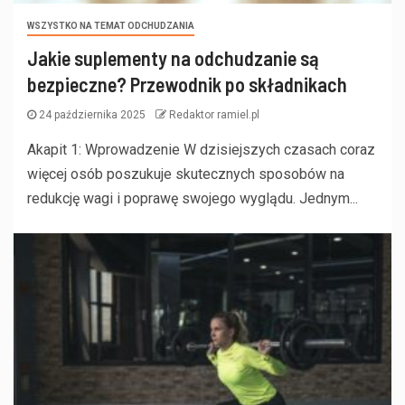
WSZYSTKO NA TEMAT ODCHUDZANIA
Jakie suplementy na odchudzanie są
bezpieczne? Przewodnik po składnikach
24 października 2025
Redaktor ramiel.pl
Akapit 1: Wprowadzenie W dzisiejszych czasach coraz
więcej osób poszukuje skutecznych sposobów na
redukcję wagi i poprawę swojego wyglądu. Jednym...