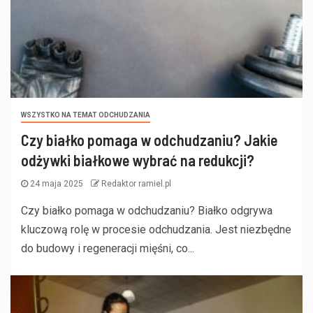
WSZYSTKO NA TEMAT ODCHUDZANIA
Czy białko pomaga w odchudzaniu? Jakie
odżywki białkowe wybrać na redukcji?
24 maja 2025
Redaktor ramiel.pl
Czy białko pomaga w odchudzaniu? Białko odgrywa
kluczową rolę w procesie odchudzania. Jest niezbędne
do budowy i regeneracji mięśni, co...