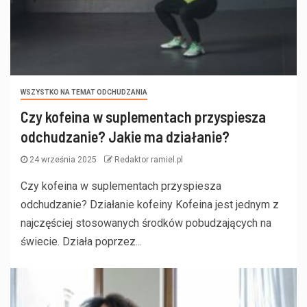
WSZYSTKO NA TEMAT ODCHUDZANIA
Czy kofeina w suplementach przyspiesza
odchudzanie? Jakie ma działanie?
24 września 2025
Redaktor ramiel.pl
Czy kofeina w suplementach przyspiesza
odchudzanie? Działanie kofeiny Kofeina jest jednym z
najczęściej stosowanych środków pobudzających na
świecie. Działa poprzez...