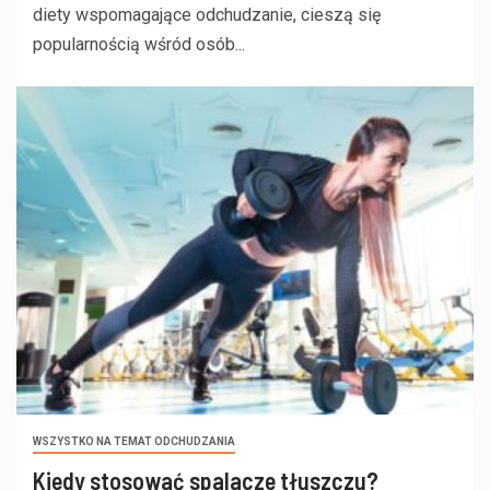
diety wspomagające odchudzanie, cieszą się
popularnością wśród osób...
WSZYSTKO NA TEMAT ODCHUDZANIA
Kiedy stosować spalacze tłuszczu?