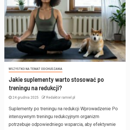
WSZYSTKO NA TEMAT ODCHUDZANIA
Jakie suplementy warto stosować po
treningu na redukcji?
24 grudnia 2025
Redaktor ramiel.pl
Suplementy po treningu na redukcji Wprowadzenie Po
intensywnym treningu redukcyjnym organizm
potrzebuje odpowiedniego wsparcia, aby efektywnie