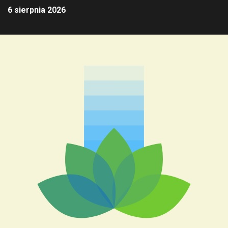
6 sierpnia 2026