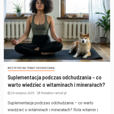
WSZYSTKO NA TEMAT ODCHUDZANIA
Suplementacja podczas odchudzania – co
warto wiedzieć o witaminach i minerałach?
24 sierpnia 2025
Redaktor ramiel.pl
Suplementacja podczas odchudzania – co warto
wiedzieć o witaminach i minerałach? Rola witamin i