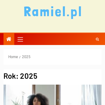
Home
2025
Rok:
2025