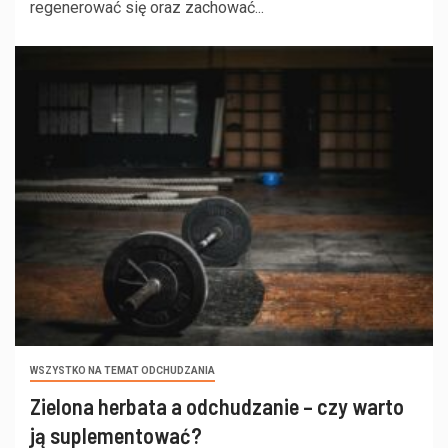
regenerować się oraz zachować...
WSZYSTKO NA TEMAT ODCHUDZANIA
Zielona herbata a odchudzanie – czy warto
ją suplementować?