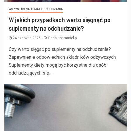
WSZYSTKO NA TEMAT ODCHUDZANIA
W jakich przypadkach warto sięgnąć po
suplementy na odchudzanie?
24 czerwca 2025
Redaktor ramiel.pl
Czy warto sięgać po suplementy na odchudzanie?
Zapewnienie odpowiednich składników odżywczych
Suplementy diety mogą być korzystne dla osób
odchudzających się,...