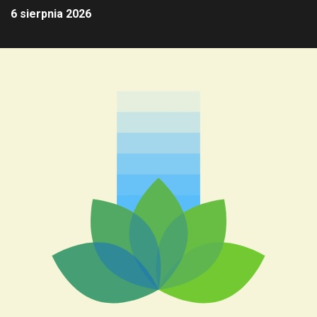
6 sierpnia 2026