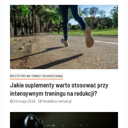
WSZYSTKO NA TEMAT ODCHUDZANIA
Jakie suplementy warto stosować przy
intensywnym treningu na redukcji?
24 maja 2026
Redaktor ramiel.pl