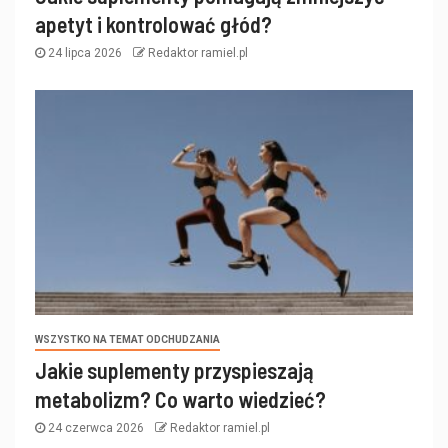
apetyt i kontrolować głód?
24 lipca 2026
Redaktor ramiel.pl
WSZYSTKO NA TEMAT ODCHUDZANIA
Jakie suplementy przyspieszają
metabolizm? Co warto wiedzieć?
24 czerwca 2026
Redaktor ramiel.pl