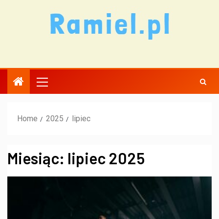
Home
2025
lipiec
Miesiąc:
lipiec 2025