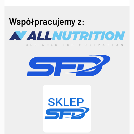
Współpracujemy z: