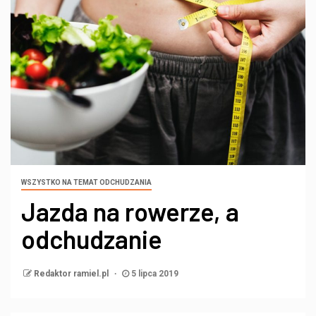
WSZYSTKO NA TEMAT ODCHUDZANIA
Jazda na rowerze, a
odchudzanie
Redaktor ramiel.pl
5 lipca 2019