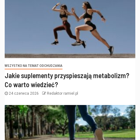
WSZYSTKO NA TEMAT ODCHUDZANIA
Jakie suplementy przyspieszają metabolizm?
Co warto wiedzieć?
24 czerwca 2026
Redaktor ramiel.pl