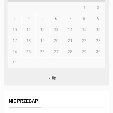
1
2
3
4
5
6
7
8
9
10
11
12
13
14
15
16
17
18
19
20
21
22
23
24
25
26
27
28
29
30
31
« lip
NIE PRZEGAP!