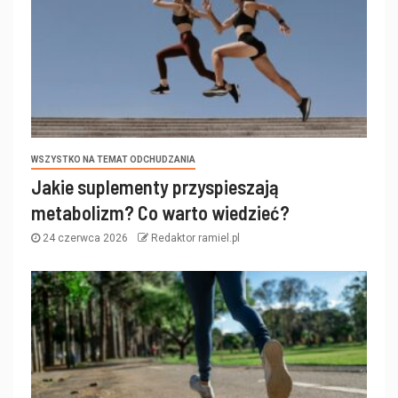
WSZYSTKO NA TEMAT ODCHUDZANIA
Jakie suplementy przyspieszają
metabolizm? Co warto wiedzieć?
24 czerwca 2026
Redaktor ramiel.pl