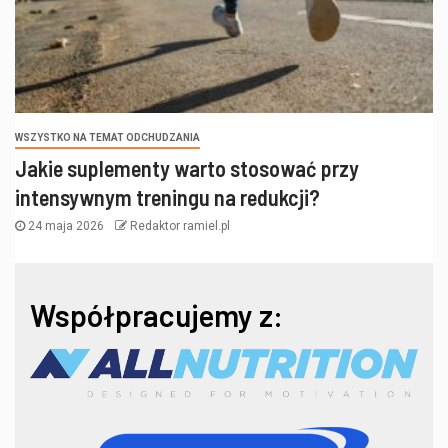
WSZYSTKO NA TEMAT ODCHUDZANIA
Jakie suplementy warto stosować przy
intensywnym treningu na redukcji?
24 maja 2026
Redaktor ramiel.pl
Współpracujemy z: