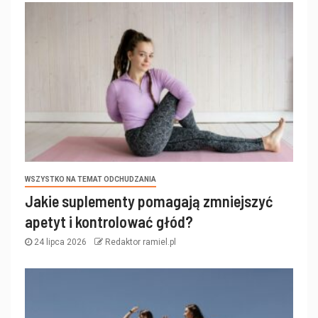
WSZYSTKO NA TEMAT ODCHUDZANIA
Jakie suplementy pomagają zmniejszyć
apetyt i kontrolować głód?
24 lipca 2026
Redaktor ramiel.pl