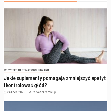
WSZYSTKO NA TEMAT ODCHUDZANIA
Jakie suplementy pomagają zmniejszyć apetyt
i kontrolować głód?
24 lipca 2026
Redaktor ramiel.pl