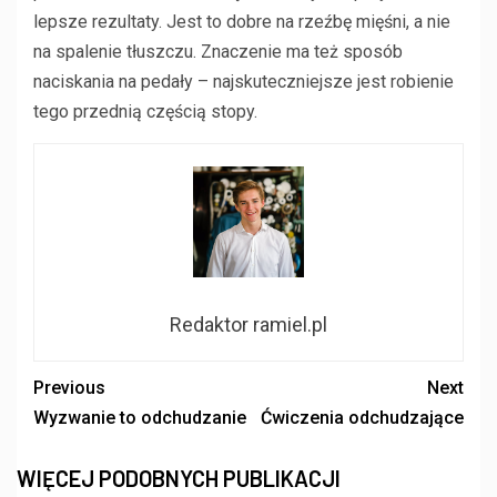
lepsze rezultaty. Jest to dobre na rzeźbę mięśni, a nie
na spalenie tłuszczu. Znaczenie ma też sposób
naciskania na pedały – najskuteczniejsze jest robienie
tego przednią częścią stopy.
Redaktor ramiel.pl
Previous
Next
Wyzwanie to odchudzanie
Ćwiczenia odchudzające
WIĘCEJ PODOBNYCH PUBLIKACJI