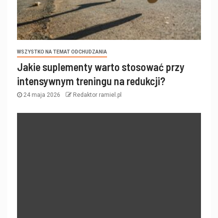
WSZYSTKO NA TEMAT ODCHUDZANIA
Jakie suplementy warto stosować przy
intensywnym treningu na redukcji?
24 maja 2026
Redaktor ramiel.pl