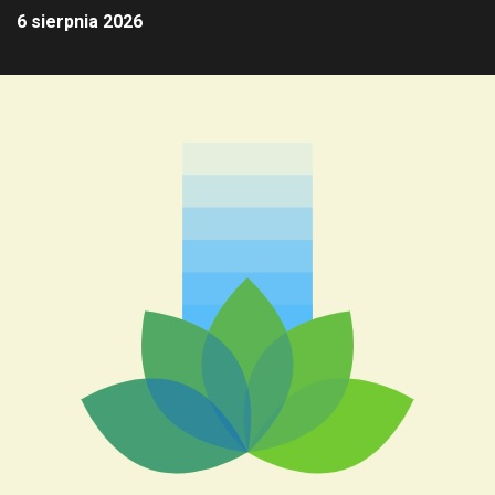
6 sierpnia 2026