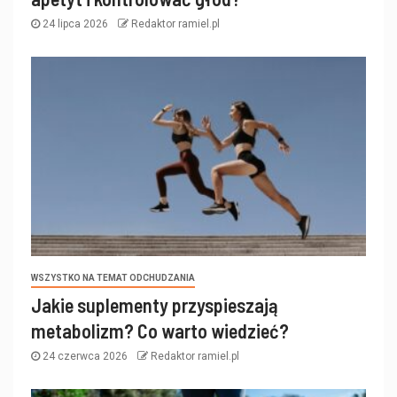
24 lipca 2026
Redaktor ramiel.pl
WSZYSTKO NA TEMAT ODCHUDZANIA
Jakie suplementy przyspieszają
metabolizm? Co warto wiedzieć?
24 czerwca 2026
Redaktor ramiel.pl