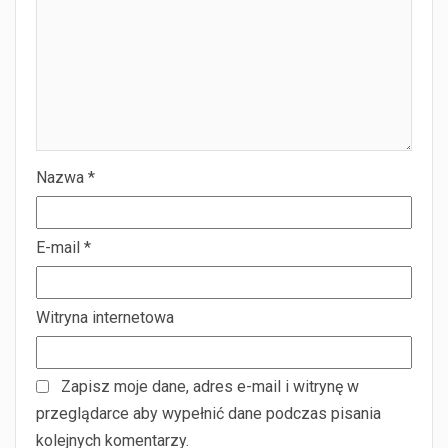
Nazwa
*
E-mail
*
Witryna internetowa
Zapisz moje dane, adres e-mail i witrynę w
przeglądarce aby wypełnić dane podczas pisania
kolejnych komentarzy.