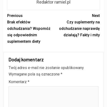
Redaktor ramiel.pl
Previous
Next
Brak efektów
Czy suplementy na
odchudzania? Wspomóż
odchudzanie naprawdę
się odpowiednim
działają? Fakty i mity
suplementem diety
Dodaj komentarz
Twój adres e-mail nie zostanie opublikowany.
Wymagane pola są oznaczone
*
Komentarz
*