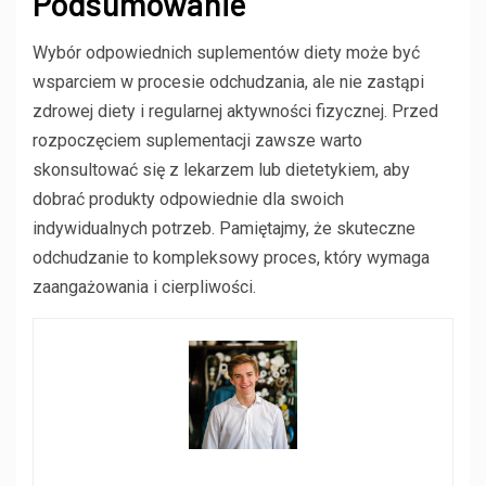
Podsumowanie
Wybór odpowiednich suplementów diety może być
wsparciem w procesie odchudzania, ale nie zastąpi
zdrowej diety i regularnej aktywności fizycznej. Przed
rozpoczęciem suplementacji zawsze warto
skonsultować się z lekarzem lub dietetykiem, aby
dobrać produkty odpowiednie dla swoich
indywidualnych potrzeb. Pamiętajmy, że skuteczne
odchudzanie to kompleksowy proces, który wymaga
zaangażowania i cierpliwości.