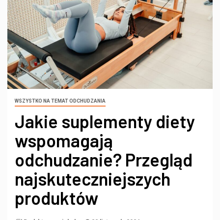
WSZYSTKO NA TEMAT ODCHUDZANIA
Jakie suplementy diety
wspomagają
odchudzanie? Przegląd
najskuteczniejszych
produktów