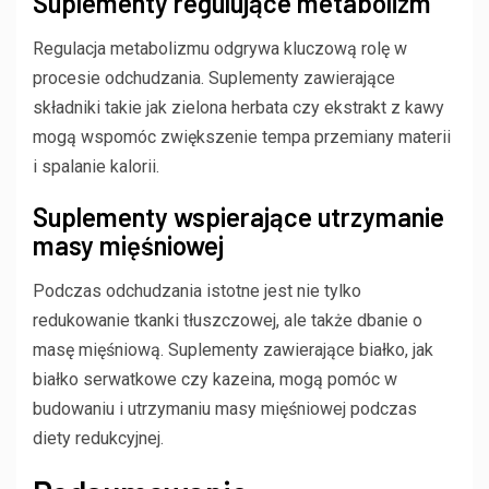
Suplementy regulujące metabolizm
Regulacja metabolizmu odgrywa kluczową rolę w
procesie odchudzania. Suplementy zawierające
składniki takie jak zielona herbata czy ekstrakt z kawy
mogą wspomóc zwiększenie tempa przemiany materii
i spalanie kalorii.
Suplementy wspierające utrzymanie
masy mięśniowej
Podczas odchudzania istotne jest nie tylko
redukowanie tkanki tłuszczowej, ale także dbanie o
masę mięśniową. Suplementy zawierające białko, jak
białko serwatkowe czy kazeina, mogą pomóc w
budowaniu i utrzymaniu masy mięśniowej podczas
diety redukcyjnej.