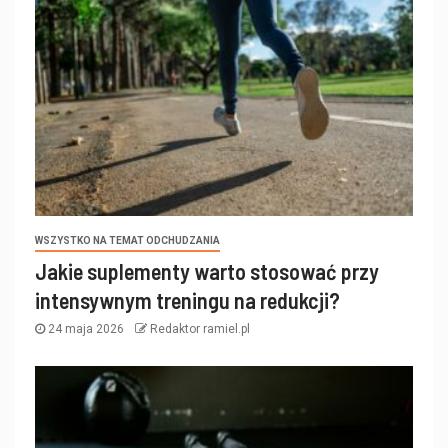
WSZYSTKO NA TEMAT ODCHUDZANIA
Jakie suplementy warto stosować przy
intensywnym treningu na redukcji?
24 maja 2026
Redaktor ramiel.pl