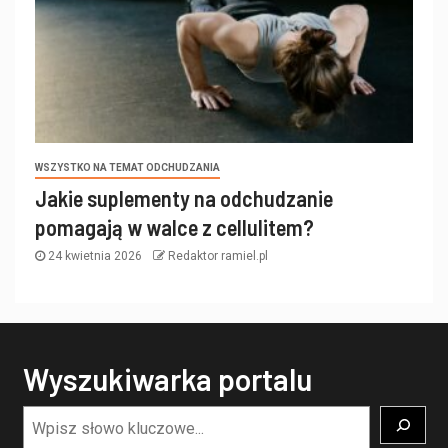
WSZYSTKO NA TEMAT ODCHUDZANIA
Jakie suplementy na odchudzanie
pomagają w walce z cellulitem?
24 kwietnia 2026
Redaktor ramiel.pl
Wyszukiwarka portalu