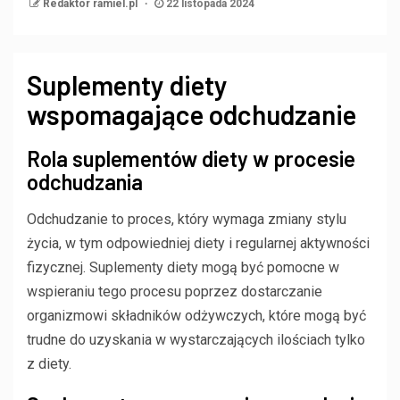
Redaktor ramiel.pl
22 listopada 2024
Suplementy diety
wspomagające odchudzanie
Rola suplementów diety w procesie
odchudzania
Odchudzanie to proces, który wymaga zmiany stylu
życia, w tym odpowiedniej diety i regularnej aktywności
fizycznej. Suplementy diety mogą być pomocne w
wspieraniu tego procesu poprzez dostarczanie
organizmowi składników odżywczych, które mogą być
trudne do uzyskania w wystarczających ilościach tylko
z diety.