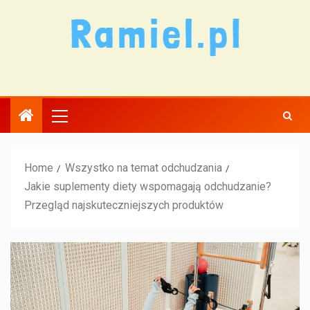
Home
Wszystko na temat odchudzania
Jakie suplementy diety wspomagają odchudzanie?
Przegląd najskuteczniejszych produktów