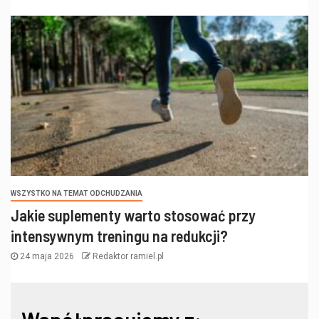
WSZYSTKO NA TEMAT ODCHUDZANIA
Jakie suplementy warto stosować przy
intensywnym treningu na redukcji?
24 maja 2026
Redaktor ramiel.pl