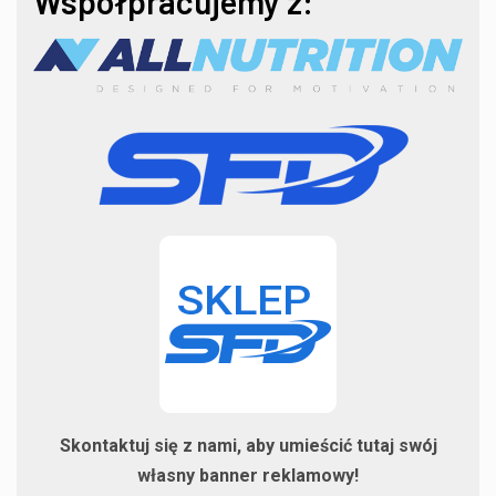
Współpracujemy z:
Skontaktuj się z nami, aby umieścić tutaj swój
własny banner reklamowy!