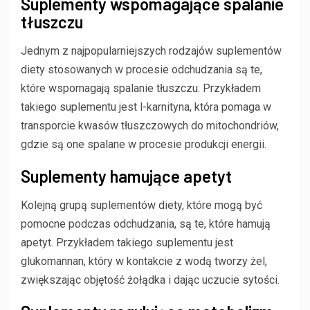
Suplementy wspomagające spalanie
tłuszczu
Jednym z najpopularniejszych rodzajów suplementów
diety stosowanych w procesie odchudzania są te,
które wspomagają spalanie tłuszczu. Przykładem
takiego suplementu jest l-karnityna, która pomaga w
transporcie kwasów tłuszczowych do mitochondriów,
gdzie są one spalane w procesie produkcji energii.
Suplementy hamujące apetyt
Kolejną grupą suplementów diety, które mogą być
pomocne podczas odchudzania, są te, które hamują
apetyt. Przykładem takiego suplementu jest
glukomannan, który w kontakcie z wodą tworzy żel,
zwiększając objętość żołądka i dając uczucie sytości.