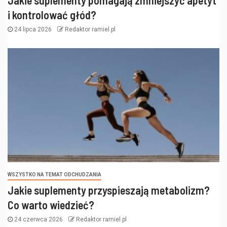
i kontrolować głód?
24 lipca 2026
Redaktor ramiel.pl
WSZYSTKO NA TEMAT ODCHUDZANIA
Jakie suplementy przyspieszają metabolizm?
Co warto wiedzieć?
24 czerwca 2026
Redaktor ramiel.pl