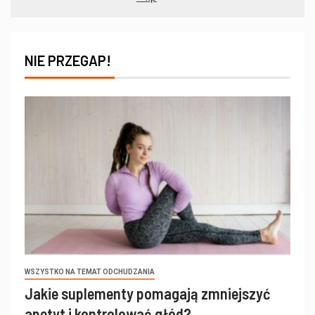
NIE PRZEGAP!
WSZYSTKO NA TEMAT ODCHUDZANIA
Jakie suplementy pomagają zmniejszyć
apetyt i kontrolować głód?