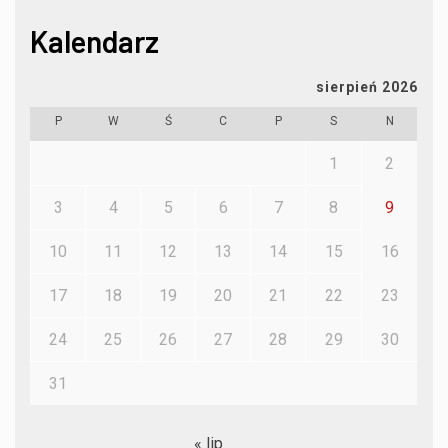
Kalendarz
sierpień 2026
P
W
Ś
C
P
S
N
1
2
3
4
5
6
7
8
9
10
11
12
13
14
15
16
17
18
19
20
21
22
23
24
25
26
27
28
29
30
31
« lip