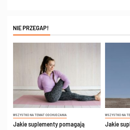
NIE PRZEGAP!
WSZYSTKO NA TEMAT ODCHUDZANIA
WSZYSTKO NA T
Jakie suplementy pomagają
Jakie sup