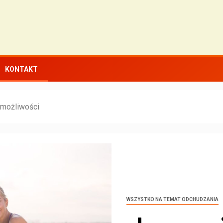
KONTAKT
o możliwości
WSZYSTKO NA TEMAT ODCHUDZANIA