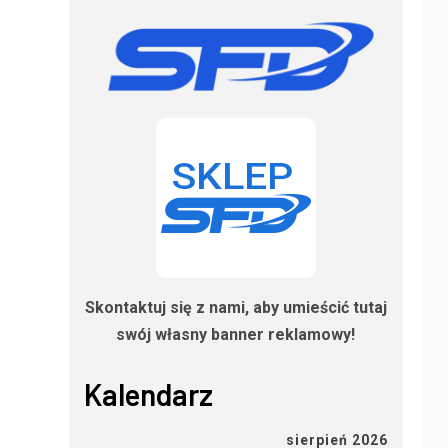
Skontaktuj się z nami, aby umieścić tutaj
swój własny banner reklamowy!
Kalendarz
sierpień 2026