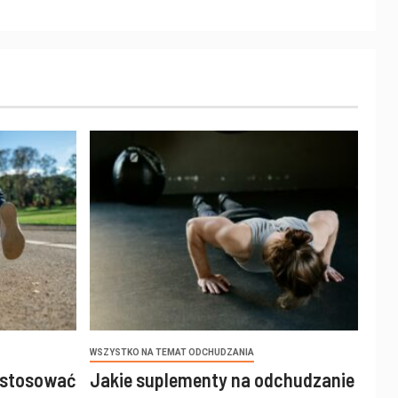
WSZYSTKO NA TEMAT ODCHUDZANIA
 stosować
Jakie suplementy na odchudzanie