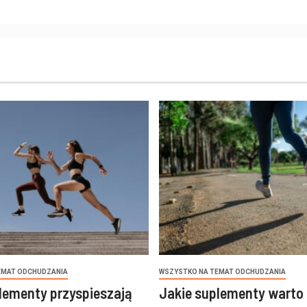
EMAT ODCHUDZANIA
WSZYSTKO NA TEMAT ODCHUDZANIA
lementy przyspieszają
Jakie suplementy warto