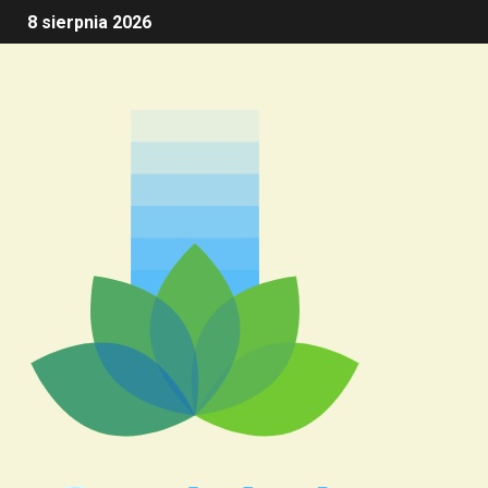
8 sierpnia 2026