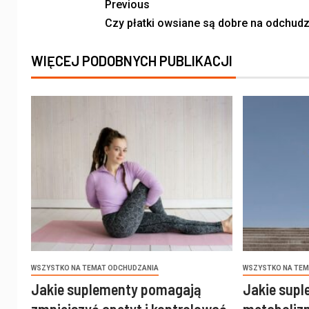
Previous
Czy płatki owsiane są dobre na odchud
WIĘCEJ PODOBNYCH PUBLIKACJI
WSZYSTKO NA TEMAT ODCHUDZANIA
WSZYSTKO NA TEM
Jakie suplementy pomagają
Jakie supl