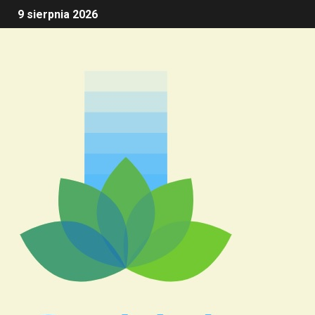
9 sierpnia 2026