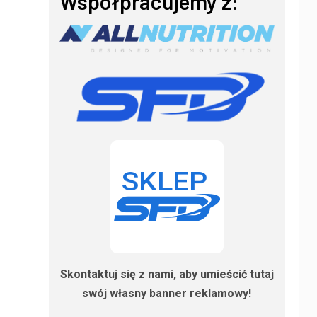
Współpracujemy z:
Skontaktuj się z nami, aby umieścić tutaj
swój własny banner reklamowy!