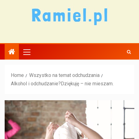
Home
Wszystko na temat odchudzania
Alkohol i odchudzanie?Dziękuję – nie mieszam.