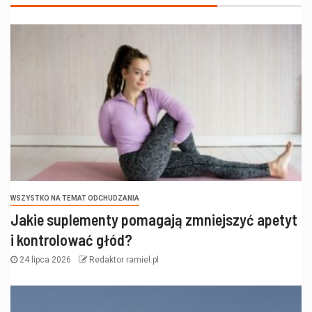
WSZYSTKO NA TEMAT ODCHUDZANIA
Jakie suplementy pomagają zmniejszyć apetyt
i kontrolować głód?
24 lipca 2026
Redaktor ramiel.pl