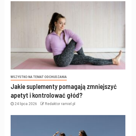
WSZYSTKO NA TEMAT ODCHUDZANIA
Jakie suplementy pomagają zmniejszyć
apetyt i kontrolować głód?
24 lipca 2026
Redaktor ramiel.pl