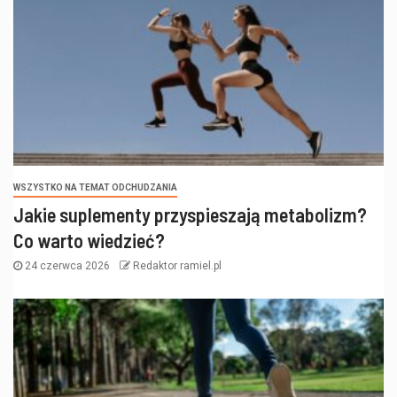
WSZYSTKO NA TEMAT ODCHUDZANIA
Jakie suplementy przyspieszają metabolizm?
Co warto wiedzieć?
24 czerwca 2026
Redaktor ramiel.pl