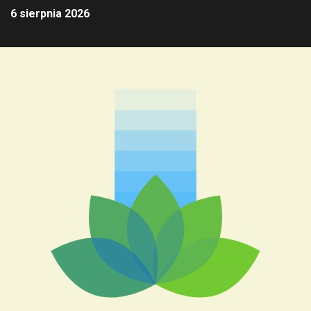
6 sierpnia 2026