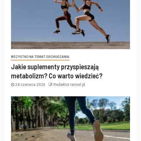
WSZYSTKO NA TEMAT ODCHUDZANIA
Jakie suplementy przyspieszają
metabolizm? Co warto wiedzieć?
24 czerwca 2026
Redaktor ramiel.pl