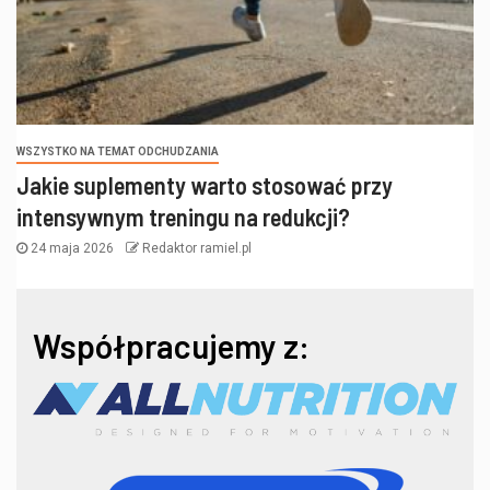
WSZYSTKO NA TEMAT ODCHUDZANIA
Jakie suplementy warto stosować przy
intensywnym treningu na redukcji?
24 maja 2026
Redaktor ramiel.pl
Współpracujemy z: