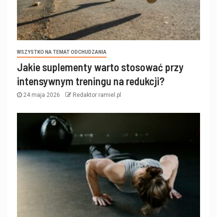
WSZYSTKO NA TEMAT ODCHUDZANIA
Jakie suplementy warto stosować przy
intensywnym treningu na redukcji?
24 maja 2026
Redaktor ramiel.pl