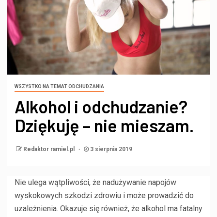
WSZYSTKO NA TEMAT ODCHUDZANIA
Alkohol i odchudzanie?
Dziękuję – nie mieszam.
Redaktor ramiel.pl
3 sierpnia 2019
Nie ulega wątpliwości, że nadużywanie napojów
wyskokowych szkodzi zdrowiu i może prowadzić do
uzależnienia. Okazuje się również, że alkohol ma fatalny