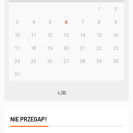
1
2
3
4
5
6
7
8
9
10
11
12
13
14
15
16
17
18
19
20
21
22
23
24
25
26
27
28
29
30
31
« lip
NIE PRZEGAP!