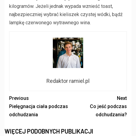
kilogramów. Jeżeli jednak wypada wznieść toast,
najbezpieczniej wybrać kieliszek czystej wódki, bądź
lampkę czerwonego wytrawnego wina.
Redaktor ramiel.pl
Previous
Next
Pielęgnacja ciała podczas
Co jeść podczas
odchudzania
odchudzania?
WIĘCEJ PODOBNYCH PUBLIKACJI